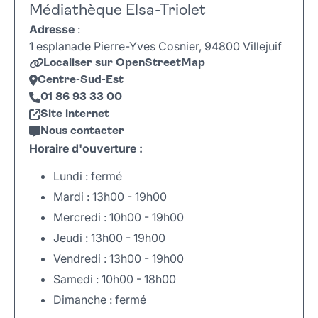
Médiathèque Elsa-Triolet
Adresse
:
1 esplanade Pierre-Yves Cosnier, 94800 Villejuif
Localiser sur OpenStreetMap
Centre-Sud-Est
01 86 93 33 00
Site internet
Nous contacter
Horaire d'ouverture :
Lundi : fermé
Mardi : 13h00 - 19h00
Mercredi : 10h00 - 19h00
Jeudi : 13h00 - 19h00
Vendredi : 13h00 - 19h00
Samedi : 10h00 - 18h00
Dimanche : fermé