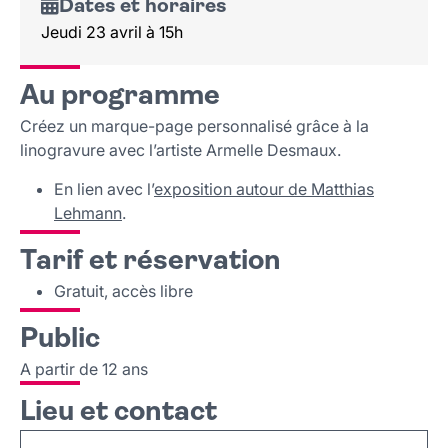
Dates et horaires
Jeudi 23 avril à 15h
Au programme
Créez un marque-page personnalisé grâce à la
linogravure avec l’artiste Armelle Desmaux.
En lien avec l’
exposition autour de Matthias
Lehmann
.
Tarif et réservation
Gratuit, accès libre
Public
A partir de 12 ans
Lieu et contact