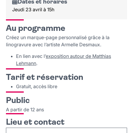
Dates et horaires
Jeudi 23 avril à 15h
Au programme
Créez un marque-page personnalisé grâce à la
linogravure avec l’artiste Armelle Desmaux.
En lien avec l’
exposition autour de Matthias
Lehmann
.
Tarif et réservation
Gratuit, accès libre
Public
A partir de 12 ans
Lieu et contact