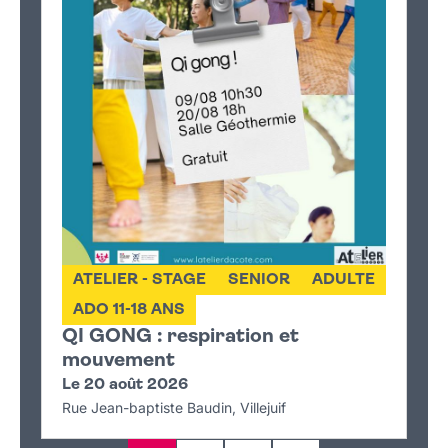
ATELIER - STAGE
SENIOR
ADULTE
ADO 11-18 ANS
QI GONG : respiration et
mouvement
Le 20 août 2026
Rue Jean-baptiste Baudin, Villejuif