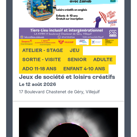
ATELIER - STAGE
JEU
SORTIE - VISITE
SENIOR
ADULTE
ADO 11-18 ANS
ENFANT 4-10 ANS
Jeux de société et loisirs créatifs
Le 12 août 2026
17 Boulevard Chastenet de Géry, Villejuif