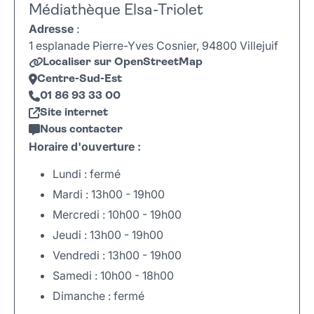
Médiathèque Elsa-Triolet
Adresse
:
1 esplanade Pierre-Yves Cosnier, 94800 Villejuif
Localiser sur OpenStreetMap
Centre-Sud-Est
01 86 93 33 00
Site internet
Nous contacter
Horaire d'ouverture :
Lundi : fermé
Mardi : 13h00 - 19h00
Mercredi : 10h00 - 19h00
Jeudi : 13h00 - 19h00
Vendredi : 13h00 - 19h00
Samedi : 10h00 - 18h00
Dimanche : fermé