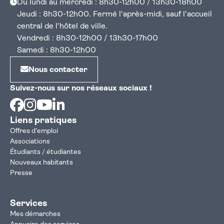
Du lundi au mercredi : 8h30-12h00 / 13h30-18h00
Jeudi : 8h30-12h00. Fermé l'après-midi, sauf l'accueil
central de l'hôtel de ville.
Vendredi : 8h30-12h00 / 13h30-17h00
Samedi : 8h30-12h00
Nous contacter
Suivez-nous sur nos réseaux sociaux !
Facebook
Instagram
Youtube
Linkedin
Liens pratiques
Offres d'emploi
Associations
Étudiants / étudiantes
Nouveaux habitants
Presse
Services
Mes démarches