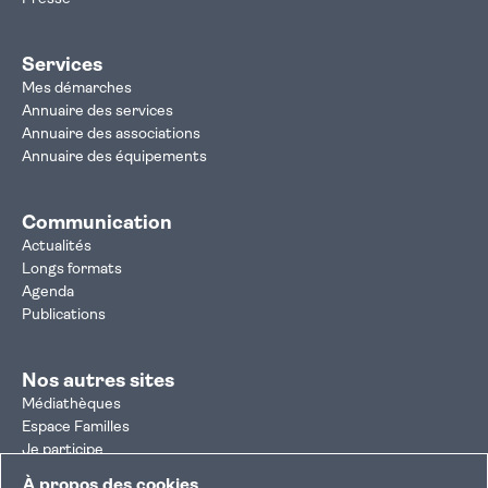
Services
Mes démarches
Annuaire des services
Annuaire des associations
Annuaire des équipements
Communication
Actualités
Longs formats
Agenda
Publications
Nos autres sites
Médiathèques
Espace Familles
Je participe
Autorisation d'urbanisme
À propos des cookies