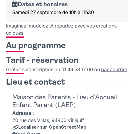
Dates et horaires
Samedi 27 septembre de 10h à 11h30
Imaginez, modelez et repartez avec vos créations
uniques.
Au programme
Tarif - réservation
Gratuit sur inscription au 01 49 58 17 60 ou
par courriel
Lieu et contact
Maison des Parents - Lieu d’Accueil
Enfant Parent (LAEP)
Adresse
:
20 rue des Villas, 94800 Villejuif
Localiser sur OpenStreetMap