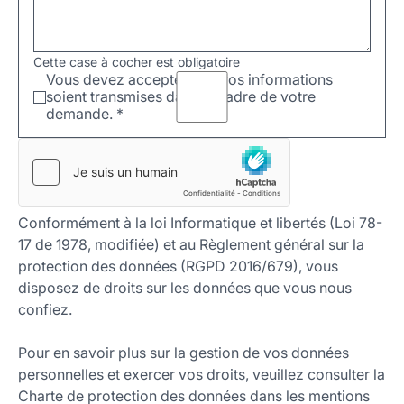
Cette case à cocher est obligatoire
Vous devez accepter que vos informations
soient transmises dans le cadre de votre
demande.
*
Conformément à la loi Informatique et libertés (Loi 78-
17 de 1978, modifiée) et au Règlement général sur la
protection des données (RGPD 2016/679), vous
disposez de droits sur les données que vous nous
confiez.
Pour en savoir plus sur la gestion de vos données
personnelles et exercer vos droits, veuillez consulter la
Charte de protection des données dans les mentions