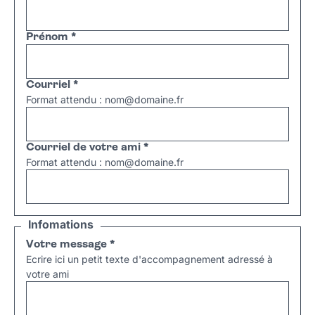
Prénom
*
Courriel
*
Format attendu : nom@domaine.fr
Courriel de votre ami
*
Format attendu : nom@domaine.fr
Infomations
Votre message
*
Ecrire ici un petit texte d'accompagnement adressé à
votre ami