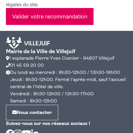
légales du site.
Valider votre recommandation
Mairie de la Ville de Villejuif
1 esplanade Pierre-Yves Cosnier - 94807 Villejuif
01 45 59 20 00
Du lundi au mercredi : 8h30-12h00 / 13h30-18h00
Jeudi : 8h30-12h00. Fermé l'après-midi, sauf l'accueil
central de l'hôtel de ville.
Vendredi : 8h30-12h00 / 13h30-17h00
Samedi : 8h30-12h00
Nous contacter
Suivez-nous sur nos réseaux sociaux !
Facebook
Instagram
Youtube
Linkedin