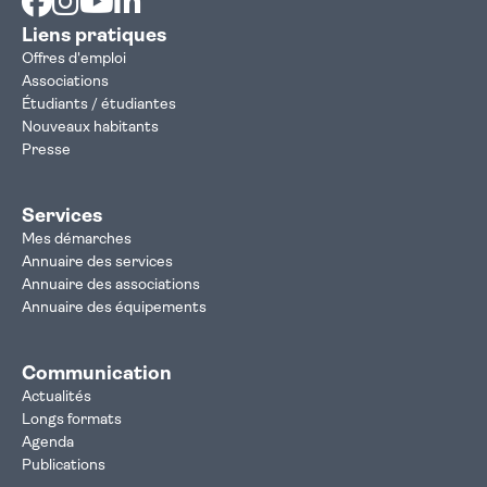
Liens pratiques
Offres d'emploi
Associations
Étudiants / étudiantes
Nouveaux habitants
Presse
Services
Mes démarches
Annuaire des services
Annuaire des associations
Annuaire des équipements
Communication
Actualités
Longs formats
Agenda
Publications