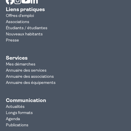
Liens pratiques
Offres d'emploi
Associations
Étudiants / étudiantes
Nouveaux habitants
Presse
Services
Mes démarches
Annuaire des services
Annuaire des associations
Annuaire des équipements
Communication
Actualités
Longs formats
Agenda
Publications