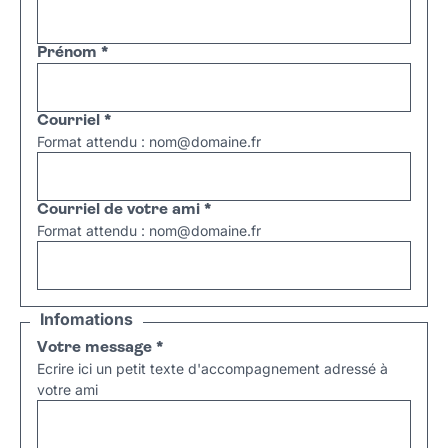
Prénom
*
Courriel
*
Format attendu : nom@domaine.fr
Courriel de votre ami
*
Format attendu : nom@domaine.fr
Infomations
Votre message
*
Ecrire ici un petit texte d'accompagnement adressé à
votre ami