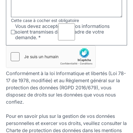
Cette case à cocher est obligatoire
Vous devez accepter que vos informations
soient transmises dans le cadre de votre
demande.
*
Conformément à la loi Informatique et libertés (Loi 78-
17 de 1978, modifiée) et au Règlement général sur la
protection des données (RGPD 2016/679), vous
disposez de droits sur les données que vous nous
confiez.
Pour en savoir plus sur la gestion de vos données
personnelles et exercer vos droits, veuillez consulter la
Charte de protection des données dans les mentions