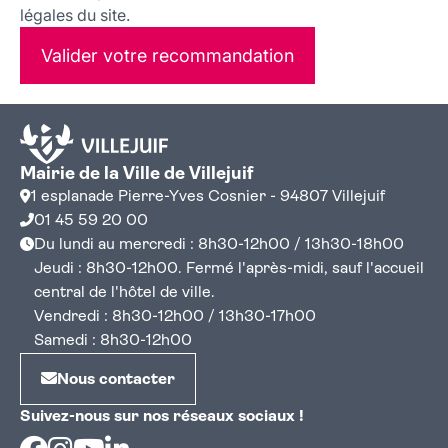
légales du site.
Valider votre recommandation
Mairie de la Ville de Villejuif
1 esplanade Pierre-Yves Cosnier - 94807 Villejuif
01 45 59 20 00
Du lundi au mercredi : 8h30-12h00 / 13h30-18h00
Jeudi : 8h30-12h00. Fermé l'après-midi, sauf l'accueil
central de l'hôtel de ville.
Vendredi : 8h30-12h00 / 13h30-17h00
Samedi : 8h30-12h00
Nous contacter
Suivez-nous sur nos réseaux sociaux !
Facebook
Instagram
Youtube
Linkedin