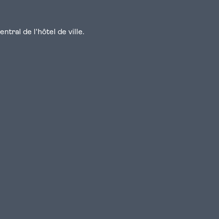
tral de l'hôtel de ville.