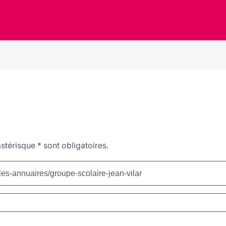
stérisque
*
sont obligatoires.