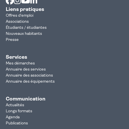
Liens pratiques
Offres d'emploi
Associations
Étudiants / étudiantes
Nouveaux habitants
Presse
Services
Mes démarches
Annuaire des services
Annuaire des associations
Annuaire des équipements
Communication
Actualités
Longs formats
Agenda
Publications