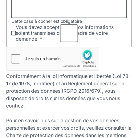
Cette case à cocher est obligatoire
Vous devez accepter que vos informations
soient transmises dans le cadre de votre
demande.
*
Conformément à la loi Informatique et libertés (Loi 78-
17 de 1978, modifiée) et au Règlement général sur la
protection des données (RGPD 2016/679), vous
disposez de droits sur les données que vous nous
confiez.
Pour en savoir plus sur la gestion de vos données
personnelles et exercer vos droits, veuillez consulter la
Charte de protection des données dans les mentions