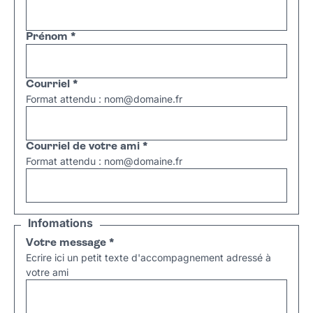
Prénom
*
Courriel
*
Format attendu : nom@domaine.fr
Courriel de votre ami
*
Format attendu : nom@domaine.fr
Infomations
Votre message
*
Ecrire ici un petit texte d'accompagnement adressé à
votre ami