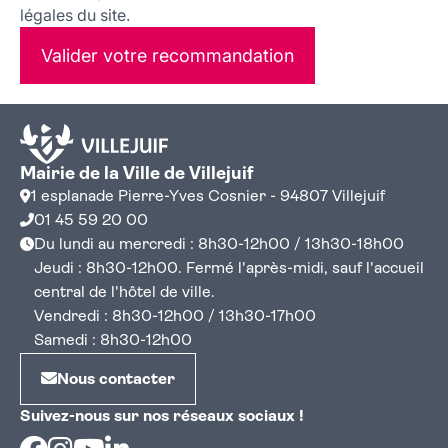
légales du site.
Valider votre recommandation
Mairie de la Ville de Villejuif
1 esplanade Pierre-Yves Cosnier - 94807 Villejuif
01 45 59 20 00
Du lundi au mercredi : 8h30-12h00 / 13h30-18h00
Jeudi : 8h30-12h00. Fermé l'après-midi, sauf l'accueil
central de l'hôtel de ville.
Vendredi : 8h30-12h00 / 13h30-17h00
Samedi : 8h30-12h00
Nous contacter
Suivez-nous sur nos réseaux sociaux !
Facebook
Instagram
Youtube
Linkedin