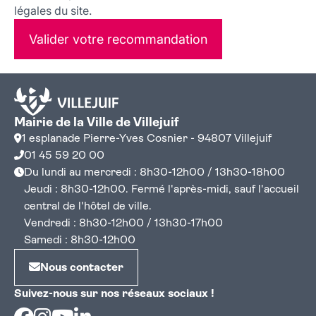
légales du site.
Valider votre recommandation
Mairie de la Ville de Villejuif
1 esplanade Pierre-Yves Cosnier - 94807 Villejuif
01 45 59 20 00
Du lundi au mercredi : 8h30-12h00 / 13h30-18h00
Jeudi : 8h30-12h00. Fermé l'après-midi, sauf l'accueil
central de l'hôtel de ville.
Vendredi : 8h30-12h00 / 13h30-17h00
Samedi : 8h30-12h00
Nous contacter
Suivez-nous sur nos réseaux sociaux !
Facebook
Instagram
Youtube
Linkedin