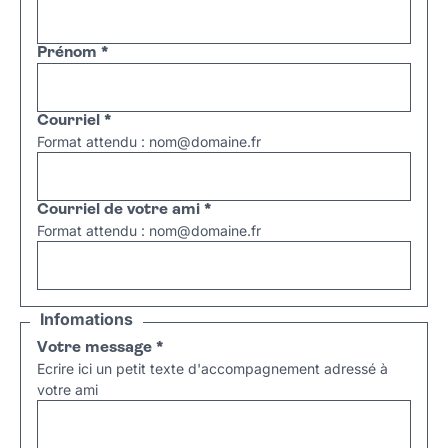
Prénom
*
Courriel
*
Format attendu : nom@domaine.fr
Courriel de votre ami
*
Format attendu : nom@domaine.fr
Infomations
Votre message
*
Ecrire ici un petit texte d'accompagnement adressé à
votre ami