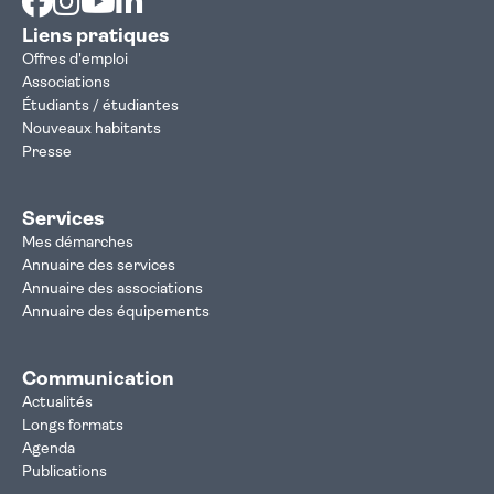
Liens pratiques
Offres d'emploi
Associations
Étudiants / étudiantes
Nouveaux habitants
Presse
Services
Mes démarches
Annuaire des services
Annuaire des associations
Annuaire des équipements
Communication
Actualités
Longs formats
Agenda
Publications