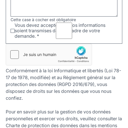
Cette case à cocher est obligatoire
Vous devez accepter que vos informations
soient transmises dans le cadre de votre
demande.
*
Conformément à la loi Informatique et libertés (Loi 78-
17 de 1978, modifiée) et au Règlement général sur la
protection des données (RGPD 2016/679), vous
disposez de droits sur les données que vous nous
confiez.
Pour en savoir plus sur la gestion de vos données
personnelles et exercer vos droits, veuillez consulter la
Charte de protection des données dans les mentions