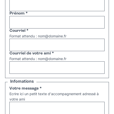
Prénom
*
Courriel
*
Format attendu : nom@domaine.fr
Courriel de votre ami
*
Format attendu : nom@domaine.fr
Infomations
Votre message
*
Ecrire ici un petit texte d'accompagnement adressé à
votre ami