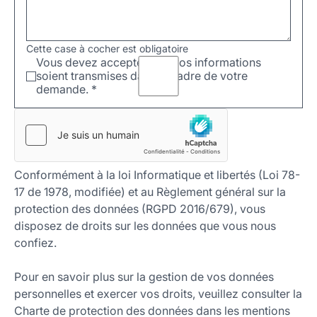
Cette case à cocher est obligatoire
Vous devez accepter que vos informations
soient transmises dans le cadre de votre
demande.
*
Conformément à la loi Informatique et libertés (Loi 78-
17 de 1978, modifiée) et au Règlement général sur la
protection des données (RGPD 2016/679), vous
disposez de droits sur les données que vous nous
confiez.
Pour en savoir plus sur la gestion de vos données
personnelles et exercer vos droits, veuillez consulter la
Charte de protection des données dans les mentions