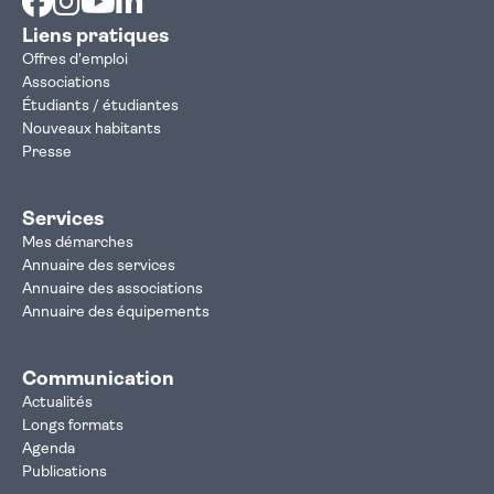
Liens pratiques
Offres d'emploi
Associations
Étudiants / étudiantes
Nouveaux habitants
Presse
Services
Mes démarches
Annuaire des services
Annuaire des associations
Annuaire des équipements
Communication
Actualités
Longs formats
Agenda
Publications