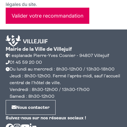
légales du site.
Valider votre recommandation
Mairie de la Ville de Villejuif
1 esplanade Pierre-Yves Cosnier - 94807 Villejuif
01 45 59 20 00
Du lundi au mercredi : 8h30-12h00 / 13h30-18h00
Jeudi : 8h30-12h00. Fermé l'après-midi, sauf l'accueil
central de l'hôtel de ville.
Vendredi : 8h30-12h00 / 13h30-17h00
Samedi : 8h30-12h00
Nous contacter
Suivez-nous sur nos réseaux sociaux !
Facebook
Instagram
Youtube
Linkedin