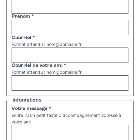
Prénom
*
Courriel
*
Format attendu : nom@domaine.fr
Courriel de votre ami
*
Format attendu : nom@domaine.fr
Infomations
Votre message
*
Ecrire ici un petit texte d'accompagnement adressé à
votre ami