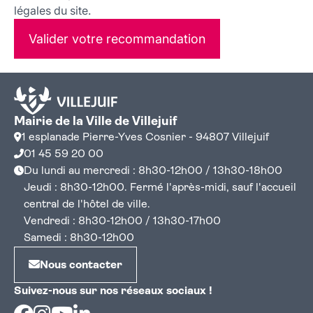
légales du site.
Valider votre recommandation
Mairie de la Ville de Villejuif
1 esplanade Pierre-Yves Cosnier - 94807 Villejuif
01 45 59 20 00
Du lundi au mercredi : 8h30-12h00 / 13h30-18h00
Jeudi : 8h30-12h00. Fermé l'après-midi, sauf l'accueil
central de l'hôtel de ville.
Vendredi : 8h30-12h00 / 13h30-17h00
Samedi : 8h30-12h00
Nous contacter
Suivez-nous sur nos réseaux sociaux !
Facebook
Instagram
Youtube
Linkedin