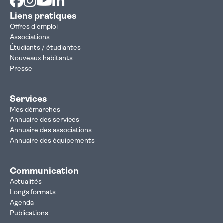
Liens pratiques
Offres d'emploi
Associations
Étudiants / étudiantes
Nouveaux habitants
Presse
Services
Mes démarches
Annuaire des services
Annuaire des associations
Annuaire des équipements
Communication
Actualités
Longs formats
Agenda
Publications