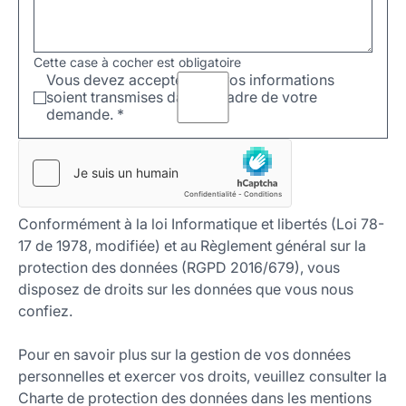
Cette case à cocher est obligatoire
Vous devez accepter que vos informations
soient transmises dans le cadre de votre
demande.
*
Conformément à la loi Informatique et libertés (Loi 78-
17 de 1978, modifiée) et au Règlement général sur la
protection des données (RGPD 2016/679), vous
disposez de droits sur les données que vous nous
confiez.
Pour en savoir plus sur la gestion de vos données
personnelles et exercer vos droits, veuillez consulter la
Charte de protection des données dans les mentions