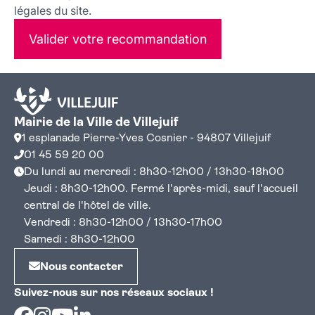
légales du site.
Valider votre recommandation
Mairie de la Ville de Villejuif
1 esplanade Pierre-Yves Cosnier - 94807 Villejuif
01 45 59 20 00
Du lundi au mercredi : 8h30-12h00 / 13h30-18h00
Jeudi : 8h30-12h00. Fermé l'après-midi, sauf l'accueil
central de l'hôtel de ville.
Vendredi : 8h30-12h00 / 13h30-17h00
Samedi : 8h30-12h00
Nous contacter
Suivez-nous sur nos réseaux sociaux !
Facebook
Instagram
Youtube
Linkedin