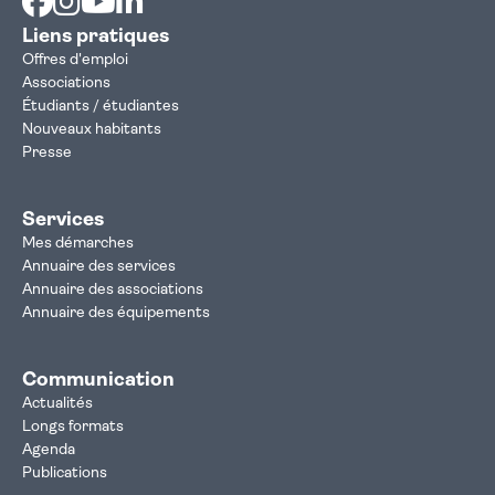
Liens pratiques
Offres d'emploi
Associations
Étudiants / étudiantes
Nouveaux habitants
Presse
Services
Mes démarches
Annuaire des services
Annuaire des associations
Annuaire des équipements
Communication
Actualités
Longs formats
Agenda
Publications