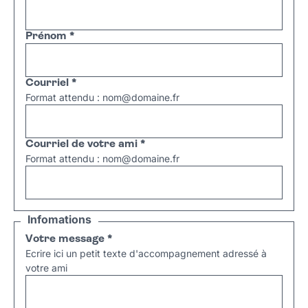
Prénom
*
Courriel
*
Format attendu : nom@domaine.fr
Courriel de votre ami
*
Format attendu : nom@domaine.fr
Infomations
Votre message
*
Ecrire ici un petit texte d'accompagnement adressé à
votre ami