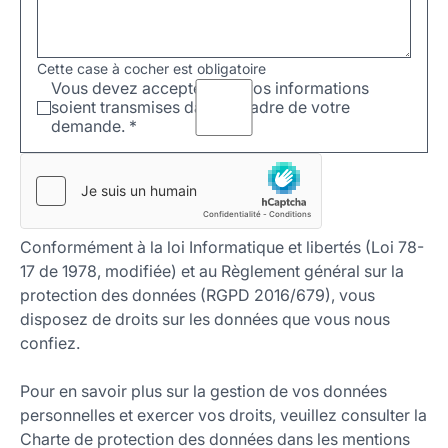
Cette case à cocher est obligatoire
Vous devez accepter que vos informations
soient transmises dans le cadre de votre
demande.
*
Conformément à la loi Informatique et libertés (Loi 78-
17 de 1978, modifiée) et au Règlement général sur la
protection des données (RGPD 2016/679), vous
disposez de droits sur les données que vous nous
confiez.
Pour en savoir plus sur la gestion de vos données
personnelles et exercer vos droits, veuillez consulter la
Charte de protection des données dans les mentions