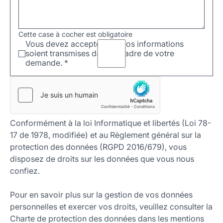
Cette case à cocher est obligatoire
Vous devez accepter que vos informations
soient transmises dans le cadre de votre
demande.
*
Conformément à la loi Informatique et libertés (Loi 78-
17 de 1978, modifiée) et au Règlement général sur la
protection des données (RGPD 2016/679), vous
disposez de droits sur les données que vous nous
confiez.
Pour en savoir plus sur la gestion de vos données
personnelles et exercer vos droits, veuillez consulter la
Charte de protection des données dans les mentions