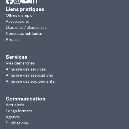
Liens pratiques
Offres d'emploi
Associations
Étudiants / étudiantes
Nouveaux habitants
Presse
Services
Mes démarches
Annuaire des services
Annuaire des associations
Annuaire des équipements
Communication
Actualités
Longs formats
Agenda
Publications