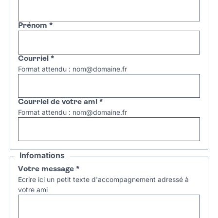
Prénom
*
Courriel
*
Format attendu : nom@domaine.fr
Courriel de votre ami
*
Format attendu : nom@domaine.fr
Infomations
Votre message
*
Ecrire ici un petit texte d'accompagnement adressé à
votre ami