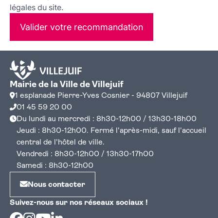
légales du site.
Valider votre recommandation
Mairie de la Ville de Villejuif
1 esplanade Pierre-Yves Cosnier - 94807 Villejuif
01 45 59 20 00
Du lundi au mercredi : 8h30-12h00 / 13h30-18h00
Jeudi : 8h30-12h00. Fermé l'après-midi, sauf l'accueil
central de l'hôtel de ville.
Vendredi : 8h30-12h00 / 13h30-17h00
Samedi : 8h30-12h00
Nous contacter
Suivez-nous sur nos réseaux sociaux !
Facebook
Instagram
Youtube
Linkedin