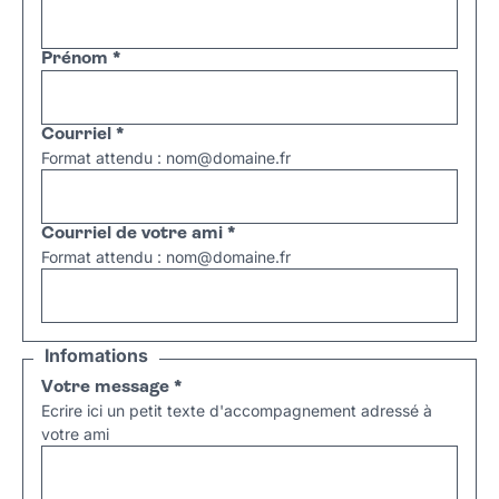
Prénom
*
Courriel
*
Format attendu : nom@domaine.fr
Courriel de votre ami
*
Format attendu : nom@domaine.fr
Infomations
Votre message
*
Ecrire ici un petit texte d'accompagnement adressé à
votre ami