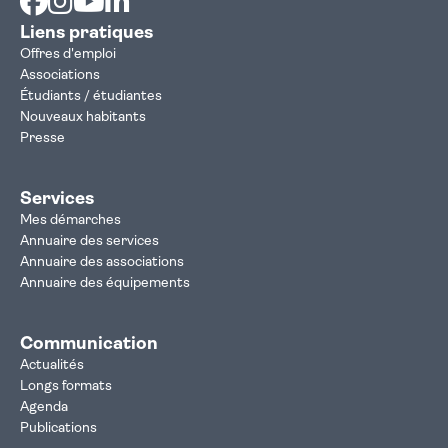
Liens pratiques
Offres d'emploi
Associations
Étudiants / étudiantes
Nouveaux habitants
Presse
Services
Mes démarches
Annuaire des services
Annuaire des associations
Annuaire des équipements
Communication
Actualités
Longs formats
Agenda
Publications