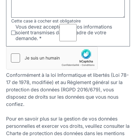
Cette case à cocher est obligatoire
Vous devez accepter que vos informations
soient transmises dans le cadre de votre
demande.
*
Conformément à la loi Informatique et libertés (Loi 78-
17 de 1978, modifiée) et au Règlement général sur la
protection des données (RGPD 2016/679), vous
disposez de droits sur les données que vous nous
confiez.
Pour en savoir plus sur la gestion de vos données
personnelles et exercer vos droits, veuillez consulter la
Charte de protection des données dans les mentions