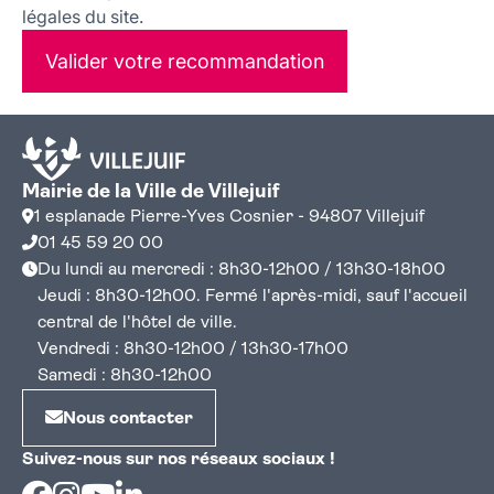
légales du site.
Valider votre recommandation
Mairie de la Ville de Villejuif
1 esplanade Pierre-Yves Cosnier - 94807 Villejuif
01 45 59 20 00
Du lundi au mercredi : 8h30-12h00 / 13h30-18h00
Jeudi : 8h30-12h00. Fermé l'après-midi, sauf l'accueil
central de l'hôtel de ville.
Vendredi : 8h30-12h00 / 13h30-17h00
Samedi : 8h30-12h00
Nous contacter
Suivez-nous sur nos réseaux sociaux !
Facebook
Instagram
Youtube
Linkedin