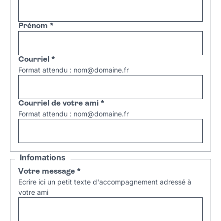
Prénom
*
Courriel
*
Format attendu : nom@domaine.fr
Courriel de votre ami
*
Format attendu : nom@domaine.fr
Infomations
Votre message
*
Ecrire ici un petit texte d'accompagnement adressé à
votre ami