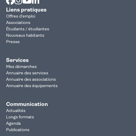
Liens pratiques
Offres d'emploi
Associations
Étudiants / étudiantes
Nouveaux habitants
Presse
Services
Mes démarches
Annuaire des services
Annuaire des associations
Annuaire des équipements
Communication
Actualités
Longs formats
Agenda
Publications