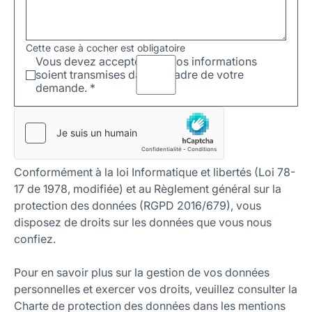
Cette case à cocher est obligatoire
Vous devez accepter que vos informations
soient transmises dans le cadre de votre
demande.
*
Conformément à la loi Informatique et libertés (Loi 78-
17 de 1978, modifiée) et au Règlement général sur la
protection des données (RGPD 2016/679), vous
disposez de droits sur les données que vous nous
confiez.
Pour en savoir plus sur la gestion de vos données
personnelles et exercer vos droits, veuillez consulter la
Charte de protection des données dans les mentions