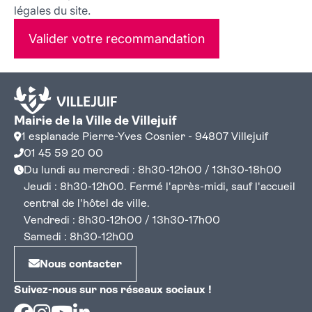
légales du site.
Valider votre recommandation
Mairie de la Ville de Villejuif
1 esplanade Pierre-Yves Cosnier - 94807 Villejuif
01 45 59 20 00
Du lundi au mercredi : 8h30-12h00 / 13h30-18h00
Jeudi : 8h30-12h00. Fermé l'après-midi, sauf l'accueil
central de l'hôtel de ville.
Vendredi : 8h30-12h00 / 13h30-17h00
Samedi : 8h30-12h00
Nous contacter
Suivez-nous sur nos réseaux sociaux !
Facebook
Instagram
Youtube
Linkedin