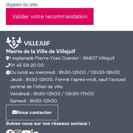
légales du site.
Valider votre recommandation
Mairie de la Ville de Villejuif
1 esplanade Pierre-Yves Cosnier - 94807 Villejuif
01 45 59 20 00
Du lundi au mercredi : 8h30-12h00 / 13h30-18h00
Jeudi : 8h30-12h00. Fermé l'après-midi, sauf l'accueil
central de l'hôtel de ville.
Vendredi : 8h30-12h00 / 13h30-17h00
Samedi : 8h30-12h00
Nous contacter
Suivez-nous sur nos réseaux sociaux !
Facebook
Instagram
Youtube
Linkedin