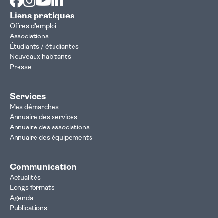
Liens pratiques
Offres d'emploi
Associations
Étudiants / étudiantes
Nouveaux habitants
Presse
Services
Mes démarches
Annuaire des services
Annuaire des associations
Annuaire des équipements
Communication
Actualités
Longs formats
Agenda
Publications