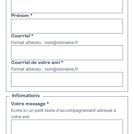
Prénom
*
Courriel
*
Format attendu : nom@domaine.fr
Courriel de votre ami
*
Format attendu : nom@domaine.fr
Infomations
Votre message
*
Ecrire ici un petit texte d'accompagnement adressé à
votre ami