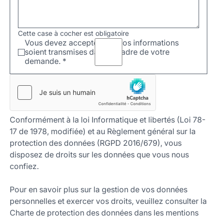
Cette case à cocher est obligatoire
Vous devez accepter que vos informations
soient transmises dans le cadre de votre
demande.
*
Conformément à la loi Informatique et libertés (Loi 78-
17 de 1978, modifiée) et au Règlement général sur la
protection des données (RGPD 2016/679), vous
disposez de droits sur les données que vous nous
confiez.
Pour en savoir plus sur la gestion de vos données
personnelles et exercer vos droits, veuillez consulter la
Charte de protection des données dans les mentions