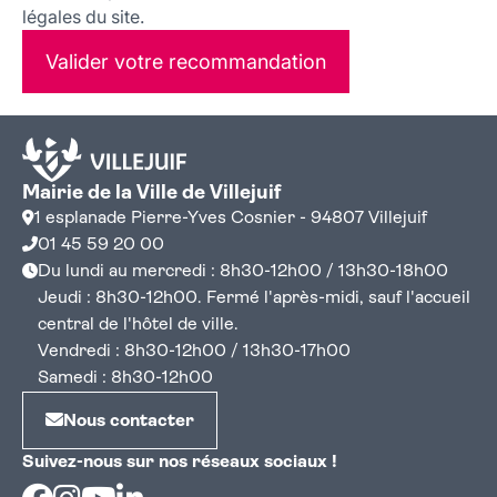
légales du site.
Valider votre recommandation
Mairie de la Ville de Villejuif
1 esplanade Pierre-Yves Cosnier - 94807 Villejuif
01 45 59 20 00
Du lundi au mercredi : 8h30-12h00 / 13h30-18h00
Jeudi : 8h30-12h00. Fermé l'après-midi, sauf l'accueil
central de l'hôtel de ville.
Vendredi : 8h30-12h00 / 13h30-17h00
Samedi : 8h30-12h00
Nous contacter
Suivez-nous sur nos réseaux sociaux !
Facebook
Instagram
Youtube
Linkedin