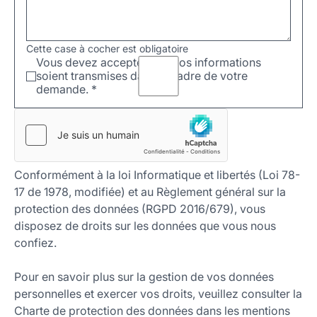
Cette case à cocher est obligatoire
Vous devez accepter que vos informations
soient transmises dans le cadre de votre
demande.
*
Conformément à la loi Informatique et libertés (Loi 78-
17 de 1978, modifiée) et au Règlement général sur la
protection des données (RGPD 2016/679), vous
disposez de droits sur les données que vous nous
confiez.
Pour en savoir plus sur la gestion de vos données
personnelles et exercer vos droits, veuillez consulter la
Charte de protection des données dans les mentions