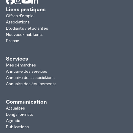
Liens pratiques
Offres d'emploi
Associations
Étudiants / étudiantes
Nouveaux habitants
Presse
Services
Mes démarches
Annuaire des services
Annuaire des associations
Annuaire des équipements
Communication
Actualités
Longs formats
Agenda
Publications