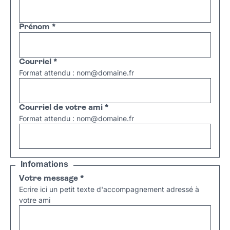
Prénom
*
Courriel
*
Format attendu : nom@domaine.fr
Courriel de votre ami
*
Format attendu : nom@domaine.fr
Infomations
Votre message
*
Ecrire ici un petit texte d'accompagnement adressé à
votre ami