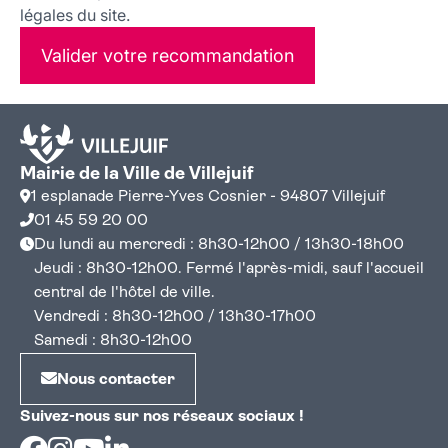
légales du site.
Valider votre recommandation
Mairie de la Ville de Villejuif
1 esplanade Pierre-Yves Cosnier - 94807 Villejuif
01 45 59 20 00
Du lundi au mercredi : 8h30-12h00 / 13h30-18h00
Jeudi : 8h30-12h00. Fermé l'après-midi, sauf l'accueil
central de l'hôtel de ville.
Vendredi : 8h30-12h00 / 13h30-17h00
Samedi : 8h30-12h00
Nous contacter
Suivez-nous sur nos réseaux sociaux !
Facebook
Instagram
Youtube
Linkedin