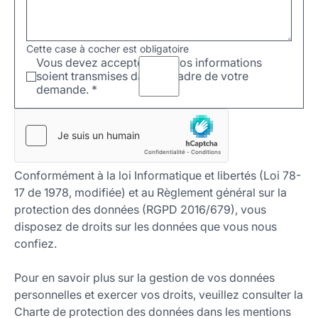
Cette case à cocher est obligatoire
Vous devez accepter que vos informations
soient transmises dans le cadre de votre
demande.
*
Conformément à la loi Informatique et libertés (Loi 78-
17 de 1978, modifiée) et au Règlement général sur la
protection des données (RGPD 2016/679), vous
disposez de droits sur les données que vous nous
confiez.
Pour en savoir plus sur la gestion de vos données
personnelles et exercer vos droits, veuillez consulter la
Charte de protection des données dans les mentions