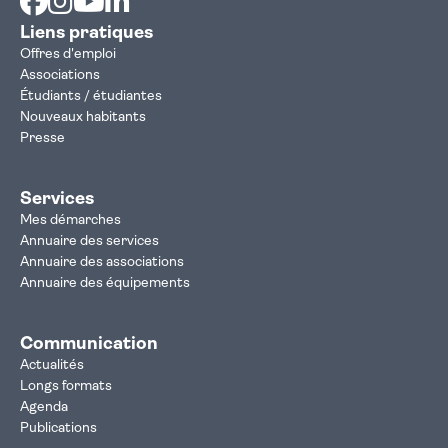
Liens pratiques
Offres d'emploi
Associations
Étudiants / étudiantes
Nouveaux habitants
Presse
Services
Mes démarches
Annuaire des services
Annuaire des associations
Annuaire des équipements
Communication
Actualités
Longs formats
Agenda
Publications