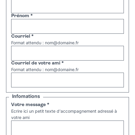
Prénom
*
Courriel
*
Format attendu : nom@domaine.fr
Courriel de votre ami
*
Format attendu : nom@domaine.fr
Infomations
Votre message
*
Ecrire ici un petit texte d'accompagnement adressé à
votre ami