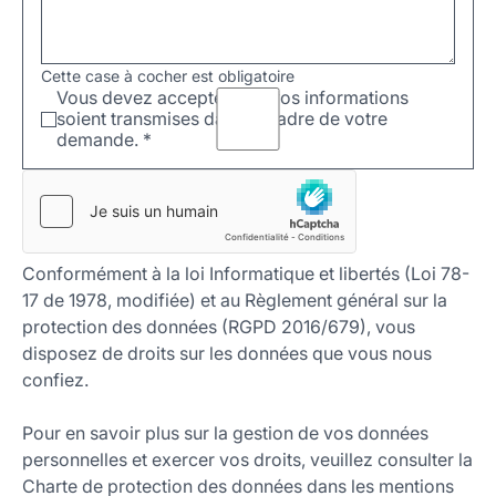
Cette case à cocher est obligatoire
Vous devez accepter que vos informations
soient transmises dans le cadre de votre
demande.
*
Conformément à la loi Informatique et libertés (Loi 78-
17 de 1978, modifiée) et au Règlement général sur la
protection des données (RGPD 2016/679), vous
disposez de droits sur les données que vous nous
confiez.
Pour en savoir plus sur la gestion de vos données
personnelles et exercer vos droits, veuillez consulter la
Charte de protection des données dans les mentions