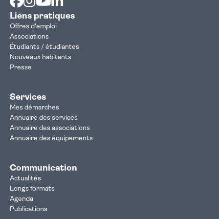
Liens pratiques
Offres d'emploi
Associations
Étudiants / étudiantes
Nouveaux habitants
Presse
Services
Mes démarches
Annuaire des services
Annuaire des associations
Annuaire des équipements
Communication
Actualités
Longs formats
Agenda
Publications