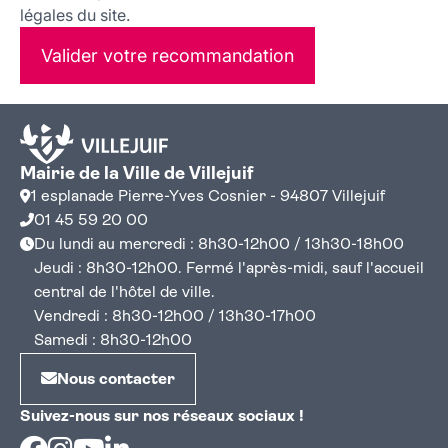
légales du site.
Valider votre recommandation
Mairie de la Ville de Villejuif
1 esplanade Pierre-Yves Cosnier - 94807 Villejuif
01 45 59 20 00
Du lundi au mercredi : 8h30-12h00 / 13h30-18h00
Jeudi : 8h30-12h00. Fermé l'après-midi, sauf l'accueil
central de l'hôtel de ville.
Vendredi : 8h30-12h00 / 13h30-17h00
Samedi : 8h30-12h00
Nous contacter
Suivez-nous sur nos réseaux sociaux !
Facebook
Instagram
Youtube
Linkedin