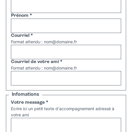
Prénom
*
Courriel
*
Format attendu : nom@domaine.fr
Courriel de votre ami
*
Format attendu : nom@domaine.fr
Infomations
Votre message
*
Ecrire ici un petit texte d'accompagnement adressé à
votre ami