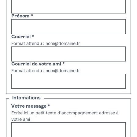
Prénom
*
Courriel
*
Format attendu : nom@domaine.fr
Courriel de votre ami
*
Format attendu : nom@domaine.fr
Infomations
Votre message
*
Ecrire ici un petit texte d'accompagnement adressé à
votre ami