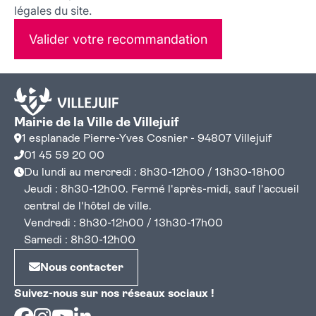
légales du site.
Valider votre recommandation
Mairie de la Ville de Villejuif
1 esplanade Pierre-Yves Cosnier - 94807 Villejuif
01 45 59 20 00
Du lundi au mercredi : 8h30-12h00 / 13h30-18h00
Jeudi : 8h30-12h00. Fermé l'après-midi, sauf l'accueil
central de l'hôtel de ville.
Vendredi : 8h30-12h00 / 13h30-17h00
Samedi : 8h30-12h00
Nous contacter
Suivez-nous sur nos réseaux sociaux !
Facebook
Instagram
Youtube
Linkedin