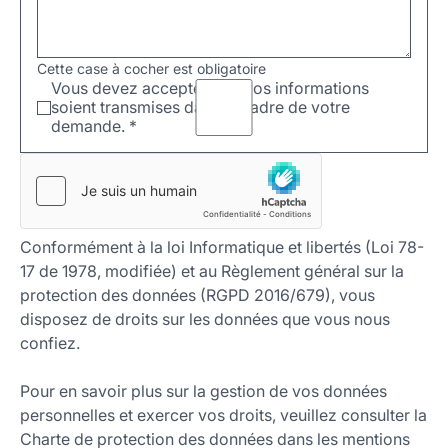
Cette case à cocher est obligatoire
Vous devez accepter que vos informations
soient transmises dans le cadre de votre
demande.
*
Conformément à la loi Informatique et libertés (Loi 78-
17 de 1978, modifiée) et au Règlement général sur la
protection des données (RGPD 2016/679), vous
disposez de droits sur les données que vous nous
confiez.
Pour en savoir plus sur la gestion de vos données
personnelles et exercer vos droits, veuillez consulter la
Charte de protection des données dans les mentions