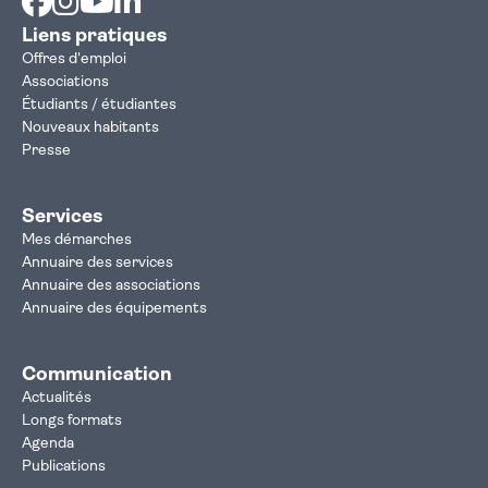
Liens pratiques
Offres d'emploi
Associations
Étudiants / étudiantes
Nouveaux habitants
Presse
Services
Mes démarches
Annuaire des services
Annuaire des associations
Annuaire des équipements
Communication
Actualités
Longs formats
Agenda
Publications