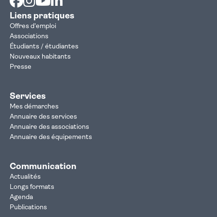
Liens pratiques
Offres d'emploi
Associations
Étudiants / étudiantes
Nouveaux habitants
Presse
Services
Mes démarches
Annuaire des services
Annuaire des associations
Annuaire des équipements
Communication
Actualités
Longs formats
Agenda
Publications