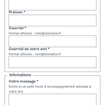
Prénom
*
Courriel
*
Format attendu : nom@domaine.fr
Courriel de votre ami
*
Format attendu : nom@domaine.fr
Infomations
Votre message
*
Ecrire ici un petit texte d'accompagnement adressé à
votre ami