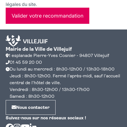
légales du site.
Valider votre recommandation
Mairie de la Ville de Villejuif
1 esplanade Pierre-Yves Cosnier - 94807 Villejuif
01 45 59 20 00
Du lundi au mercredi : 8h30-12h00 / 13h30-18h00
Jeudi : 8h30-12h00. Fermé l'après-midi, sauf l'accueil
central de l'hôtel de ville.
Vendredi : 8h30-12h00 / 13h30-17h00
Samedi : 8h30-12h00
Nous contacter
Suivez-nous sur nos réseaux sociaux !
Facebook
Instagram
Youtube
Linkedin