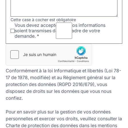
Cette case à cocher est obligatoire
Vous devez accepter que vos informations
soient transmises dans le cadre de votre
demande.
*
Conformément à la loi Informatique et libertés (Loi 78-
17 de 1978, modifiée) et au Règlement général sur la
protection des données (RGPD 2016/679), vous
disposez de droits sur les données que vous nous
confiez.
Pour en savoir plus sur la gestion de vos données
personnelles et exercer vos droits, veuillez consulter la
Charte de protection des données dans les mentions