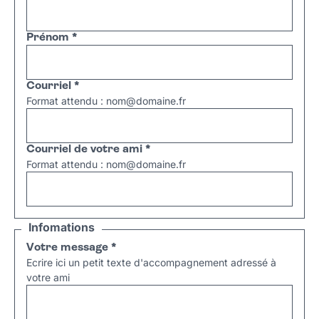
Prénom
*
Courriel
*
Format attendu : nom@domaine.fr
Courriel de votre ami
*
Format attendu : nom@domaine.fr
Infomations
Votre message
*
Ecrire ici un petit texte d'accompagnement adressé à
votre ami