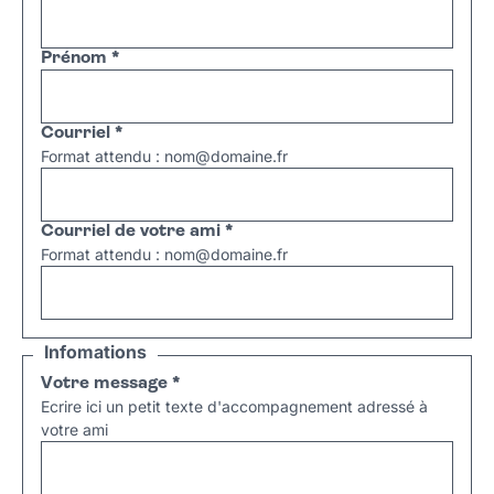
Prénom
*
Courriel
*
Format attendu : nom@domaine.fr
Courriel de votre ami
*
Format attendu : nom@domaine.fr
Infomations
Votre message
*
Ecrire ici un petit texte d'accompagnement adressé à
votre ami