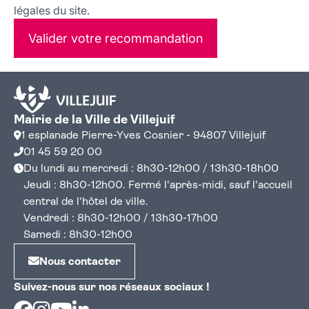
légales du site.
Valider votre recommandation
Mairie de la Ville de Villejuif
1 esplanade Pierre-Yves Cosnier - 94807 Villejuif
01 45 59 20 00
Du lundi au mercredi : 8h30-12h00 / 13h30-18h00
Jeudi : 8h30-12h00. Fermé l'après-midi, sauf l'accueil
central de l'hôtel de ville.
Vendredi : 8h30-12h00 / 13h30-17h00
Samedi : 8h30-12h00
Nous contacter
Suivez-nous sur nos réseaux sociaux !
Facebook
Instagram
Youtube
Linkedin