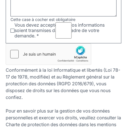
Cette case à cocher est obligatoire
Vous devez accepter que vos informations
soient transmises dans le cadre de votre
demande.
*
Conformément à la loi Informatique et libertés (Loi 78-
17 de 1978, modifiée) et au Règlement général sur la
protection des données (RGPD 2016/679), vous
disposez de droits sur les données que vous nous
confiez.
Pour en savoir plus sur la gestion de vos données
personnelles et exercer vos droits, veuillez consulter la
Charte de protection des données dans les mentions