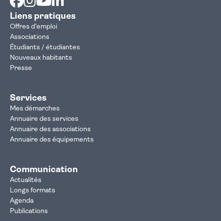
Liens pratiques
Offres d'emploi
Associations
Étudiants / étudiantes
Nouveaux habitants
Presse
Services
Mes démarches
Annuaire des services
Annuaire des associations
Annuaire des équipements
Communication
Actualités
Longs formats
Agenda
Publications