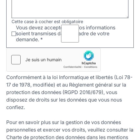
Cette case à cocher est obligatoire
Vous devez accepter que vos informations
soient transmises dans le cadre de votre
demande.
*
Conformément à la loi Informatique et libertés (Loi 78-
17 de 1978, modifiée) et au Règlement général sur la
protection des données (RGPD 2016/679), vous
disposez de droits sur les données que vous nous
confiez.
Pour en savoir plus sur la gestion de vos données
personnelles et exercer vos droits, veuillez consulter la
Charte de protection des données dans les mentions