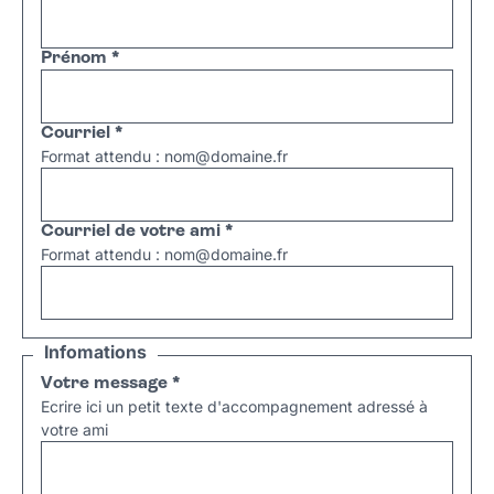
Prénom
*
Courriel
*
Format attendu : nom@domaine.fr
Courriel de votre ami
*
Format attendu : nom@domaine.fr
Infomations
Votre message
*
Ecrire ici un petit texte d'accompagnement adressé à
votre ami