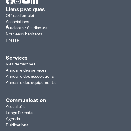
Liens pratiques
Offres d'emploi
Associations
Étudiants / étudiantes
Nouveaux habitants
Presse
Services
Mes démarches
Annuaire des services
Annuaire des associations
Annuaire des équipements
Communication
Actualités
Longs formats
Agenda
Publications