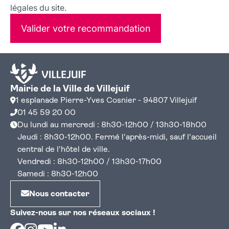
légales du site.
Valider votre recommandation
Mairie de la Ville de Villejuif
1 esplanade Pierre-Yves Cosnier - 94807 Villejuif
01 45 59 20 00
Du lundi au mercredi : 8h30-12h00 / 13h30-18h00
Jeudi : 8h30-12h00. Fermé l'après-midi, sauf l'accueil
central de l'hôtel de ville.
Vendredi : 8h30-12h00 / 13h30-17h00
Samedi : 8h30-12h00
Nous contacter
Suivez-nous sur nos réseaux sociaux !
Facebook
Instagram
Youtube
Linkedin