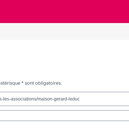
stérisque
*
sont obligatoires.