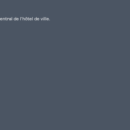
tral de l'hôtel de ville.