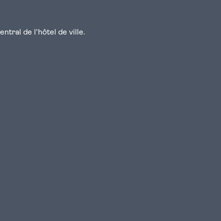
tral de l'hôtel de ville.