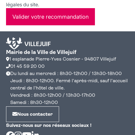
légales du site.
Valider votre recommandation
Mairie de la Ville de Villejuif
1 esplanade Pierre-Yves Cosnier - 94807 Villejuif
01 45 59 20 00
Du lundi au mercredi : 8h30-12h00 / 13h30-18h00
Jeudi : 8h30-12h00. Fermé l'après-midi, sauf l'accueil
central de l'hôtel de ville.
Vendredi : 8h30-12h00 / 13h30-17h00
Samedi : 8h30-12h00
Nous contacter
Suivez-nous sur nos réseaux sociaux !
Facebook
Instagram
Youtube
Linkedin