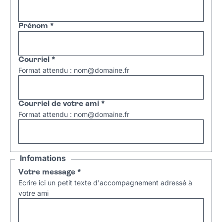
Prénom
*
Courriel
*
Format attendu : nom@domaine.fr
Courriel de votre ami
*
Format attendu : nom@domaine.fr
Infomations
Votre message
*
Ecrire ici un petit texte d'accompagnement adressé à
votre ami