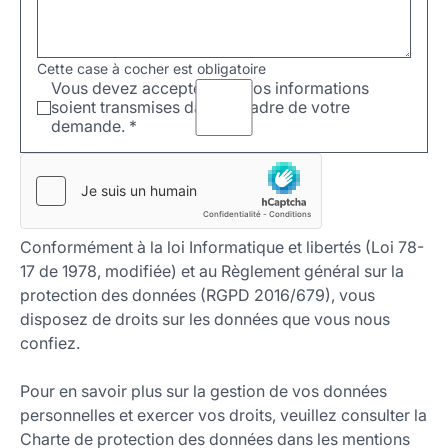
Cette case à cocher est obligatoire
Vous devez accepter que vos informations
soient transmises dans le cadre de votre
demande.
*
Conformément à la loi Informatique et libertés (Loi 78-
17 de 1978, modifiée) et au Règlement général sur la
protection des données (RGPD 2016/679), vous
disposez de droits sur les données que vous nous
confiez.
Pour en savoir plus sur la gestion de vos données
personnelles et exercer vos droits, veuillez consulter la
Charte de protection des données dans les mentions