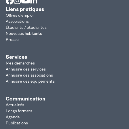
Liens pratiques
Offres d'emploi
Associations
Étudiants / étudiantes
Nouveaux habitants
Presse
Services
Mes démarches
Annuaire des services
Annuaire des associations
Annuaire des équipements
Communication
Actualités
Longs formats
Agenda
Publications