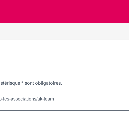
stérisque
*
sont obligatoires.