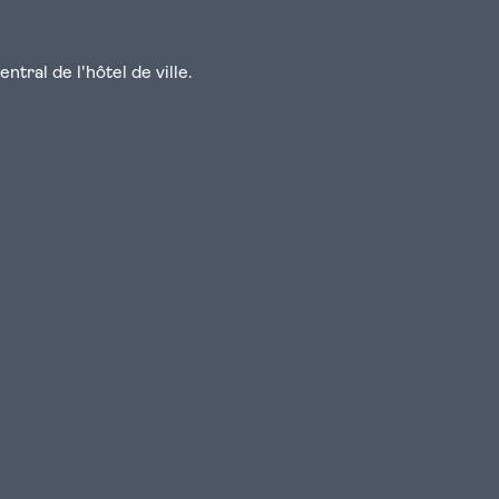
tral de l'hôtel de ville.