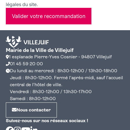
légales du site.
Valider votre recommandation
Mairie de la Ville de Villejuif
1 esplanade Pierre-Yves Cosnier - 94807 Villejuif
01 45 59 20 00
Du lundi au mercredi : 8h30-12h00 / 13h30-18h00
Jeudi : 8h30-12h00. Fermé l'après-midi, sauf l'accueil
central de l'hôtel de ville.
Vendredi : 8h30-12h00 / 13h30-17h00
Samedi : 8h30-12h00
Nous contacter
Suivez-nous sur nos réseaux sociaux !
Facebook
Instagram
Youtube
Linkedin