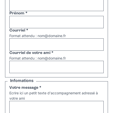
Prénom
*
Courriel
*
Format attendu : nom@domaine.fr
Courriel de votre ami
*
Format attendu : nom@domaine.fr
Infomations
Votre message
*
Ecrire ici un petit texte d'accompagnement adressé à
votre ami