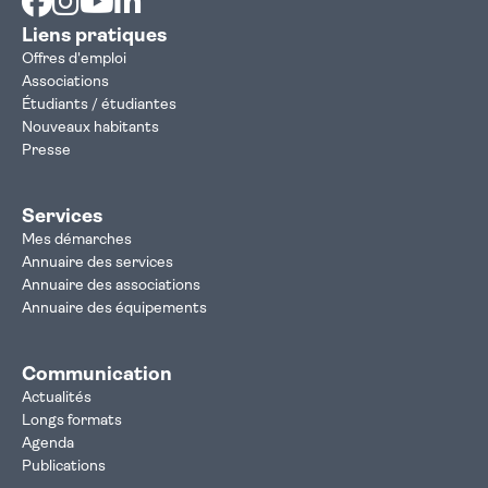
Liens pratiques
Offres d'emploi
Associations
Étudiants / étudiantes
Nouveaux habitants
Presse
Services
Mes démarches
Annuaire des services
Annuaire des associations
Annuaire des équipements
Communication
Actualités
Longs formats
Agenda
Publications