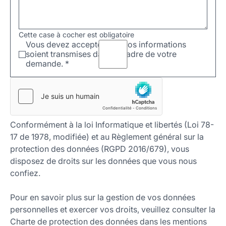
Cette case à cocher est obligatoire
Vous devez accepter que vos informations
soient transmises dans le cadre de votre
demande.
*
Conformément à la loi Informatique et libertés (Loi 78-
17 de 1978, modifiée) et au Règlement général sur la
protection des données (RGPD 2016/679), vous
disposez de droits sur les données que vous nous
confiez.
Pour en savoir plus sur la gestion de vos données
personnelles et exercer vos droits, veuillez consulter la
Charte de protection des données dans les mentions