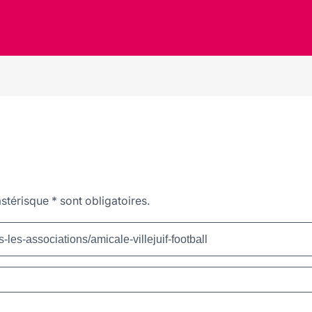
stérisque
*
sont obligatoires.