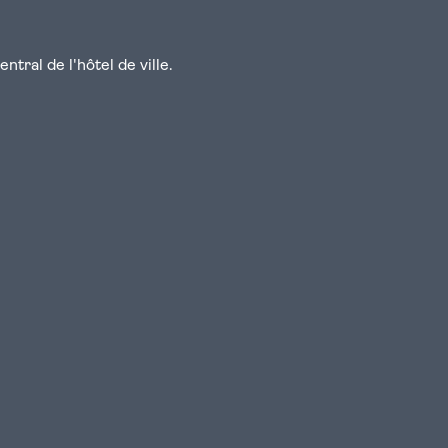
tral de l'hôtel de ville.