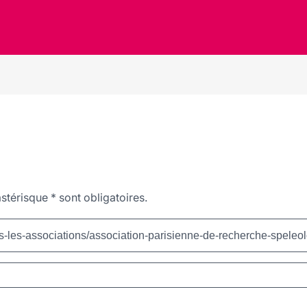
stérisque
*
sont obligatoires.