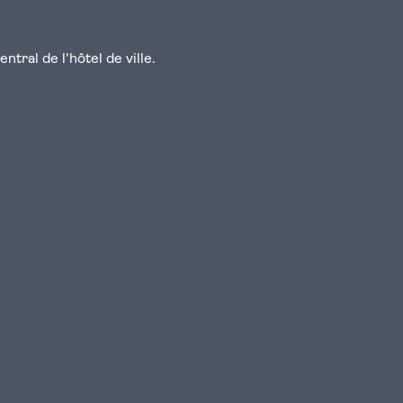
tral de l'hôtel de ville.