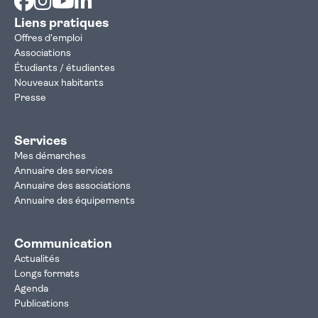
Liens pratiques
Offres d'emploi
Associations
Étudiants / étudiantes
Nouveaux habitants
Presse
Services
Mes démarches
Annuaire des services
Annuaire des associations
Annuaire des équipements
Communication
Actualités
Longs formats
Agenda
Publications