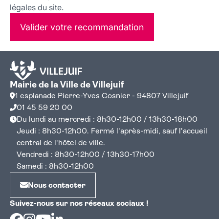
légales du site.
Valider votre recommandation
Mairie de la Ville de Villejuif
1 esplanade Pierre-Yves Cosnier - 94807 Villejuif
01 45 59 20 00
Du lundi au mercredi : 8h30-12h00 / 13h30-18h00
Jeudi : 8h30-12h00. Fermé l'après-midi, sauf l'accueil
central de l'hôtel de ville.
Vendredi : 8h30-12h00 / 13h30-17h00
Samedi : 8h30-12h00
Nous contacter
Suivez-nous sur nos réseaux sociaux !
Facebook
Instagram
Youtube
Linkedin