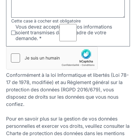
Cette case à cocher est obligatoire
Vous devez accepter que vos informations
soient transmises dans le cadre de votre
demande.
*
Conformément à la loi Informatique et libertés (Loi 78-
17 de 1978, modifiée) et au Règlement général sur la
protection des données (RGPD 2016/679), vous
disposez de droits sur les données que vous nous
confiez.
Pour en savoir plus sur la gestion de vos données
personnelles et exercer vos droits, veuillez consulter la
Charte de protection des données dans les mentions