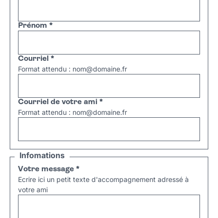
Prénom
*
Courriel
*
Format attendu : nom@domaine.fr
Courriel de votre ami
*
Format attendu : nom@domaine.fr
Infomations
Votre message
*
Ecrire ici un petit texte d'accompagnement adressé à
votre ami