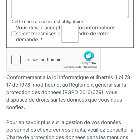
Cette case à cocher est obligatoire
Vous devez accepter que vos informations
soient transmises dans le cadre de votre
demande.
*
Conformément à la loi Informatique et libertés (Loi 78-
17 de 1978, modifiée) et au Règlement général sur la
protection des données (RGPD 2016/679), vous
disposez de droits sur les données que vous nous
confiez.
Pour en savoir plus sur la gestion de vos données
personnelles et exercer vos droits, veuillez consulter la
Charte de protection des données dans les mentions