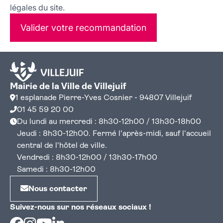
légales du site.
Valider votre recommandation
Mairie de la Ville de Villejuif
1 esplanade Pierre-Yves Cosnier - 94807 Villejuif
01 45 59 20 00
Du lundi au mercredi : 8h30-12h00 / 13h30-18h00
Jeudi : 8h30-12h00. Fermé l'après-midi, sauf l'accueil
central de l'hôtel de ville.
Vendredi : 8h30-12h00 / 13h30-17h00
Samedi : 8h30-12h00
Nous contacter
Suivez-nous sur nos réseaux sociaux !
Facebook
Instagram
Youtube
Linkedin