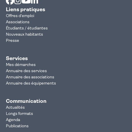
Liens pratiques
Offres d'emploi
Associations
Étudiants / étudiantes
Nouveaux habitants
Presse
Services
Mes démarches
Annuaire des services
Annuaire des associations
Annuaire des équipements
Communication
Actualités
Longs formats
Agenda
Publications