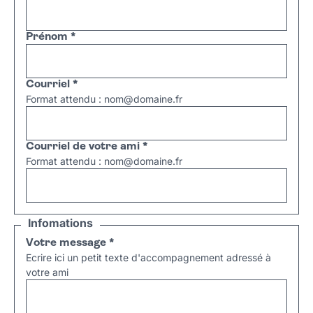
Prénom
*
Courriel
*
Format attendu : nom@domaine.fr
Courriel de votre ami
*
Format attendu : nom@domaine.fr
Infomations
Votre message
*
Ecrire ici un petit texte d'accompagnement adressé à
votre ami