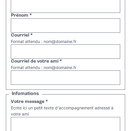
Prénom
*
Courriel
*
Format attendu : nom@domaine.fr
Courriel de votre ami
*
Format attendu : nom@domaine.fr
Infomations
Votre message
*
Ecrire ici un petit texte d'accompagnement adressé à
votre ami