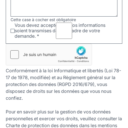
Cette case à cocher est obligatoire
Vous devez accepter que vos informations
soient transmises dans le cadre de votre
demande.
*
Conformément à la loi Informatique et libertés (Loi 78-
17 de 1978, modifiée) et au Règlement général sur la
protection des données (RGPD 2016/679), vous
disposez de droits sur les données que vous nous
confiez.
Pour en savoir plus sur la gestion de vos données
personnelles et exercer vos droits, veuillez consulter la
Charte de protection des données dans les mentions