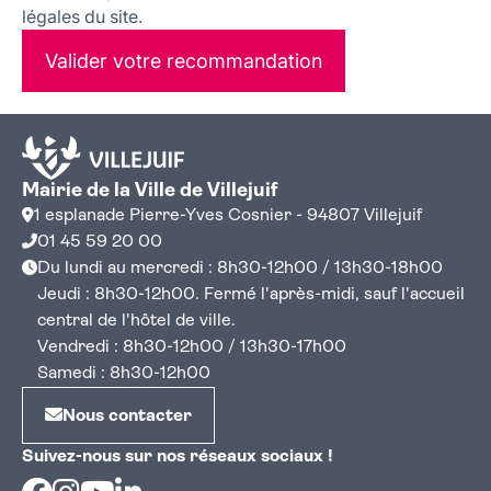
légales du site.
Valider votre recommandation
Mairie de la Ville de Villejuif
1 esplanade Pierre-Yves Cosnier - 94807 Villejuif
01 45 59 20 00
Du lundi au mercredi : 8h30-12h00 / 13h30-18h00
Jeudi : 8h30-12h00. Fermé l'après-midi, sauf l'accueil
central de l'hôtel de ville.
Vendredi : 8h30-12h00 / 13h30-17h00
Samedi : 8h30-12h00
Nous contacter
Suivez-nous sur nos réseaux sociaux !
Facebook
Instagram
Youtube
Linkedin