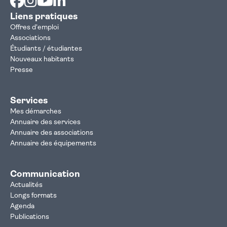
Liens pratiques
Offres d'emploi
Associations
Étudiants / étudiantes
Nouveaux habitants
Presse
Services
Mes démarches
Annuaire des services
Annuaire des associations
Annuaire des équipements
Communication
Actualités
Longs formats
Agenda
Publications