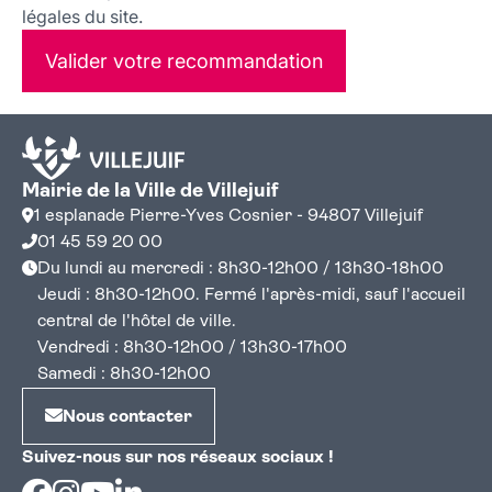
légales du site.
Valider votre recommandation
Mairie de la Ville de Villejuif
1 esplanade Pierre-Yves Cosnier - 94807 Villejuif
01 45 59 20 00
Du lundi au mercredi : 8h30-12h00 / 13h30-18h00
Jeudi : 8h30-12h00. Fermé l'après-midi, sauf l'accueil
central de l'hôtel de ville.
Vendredi : 8h30-12h00 / 13h30-17h00
Samedi : 8h30-12h00
Nous contacter
Suivez-nous sur nos réseaux sociaux !
Facebook
Instagram
Youtube
Linkedin