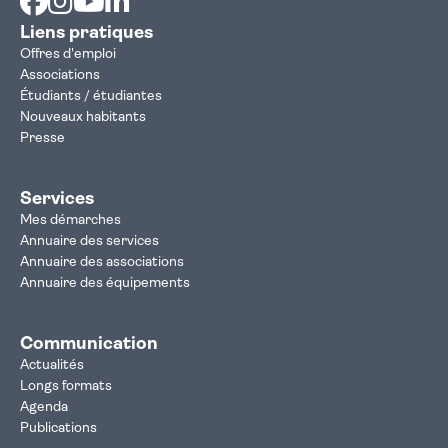
Liens pratiques
Offres d'emploi
Associations
Étudiants / étudiantes
Nouveaux habitants
Presse
Services
Mes démarches
Annuaire des services
Annuaire des associations
Annuaire des équipements
Communication
Actualités
Longs formats
Agenda
Publications