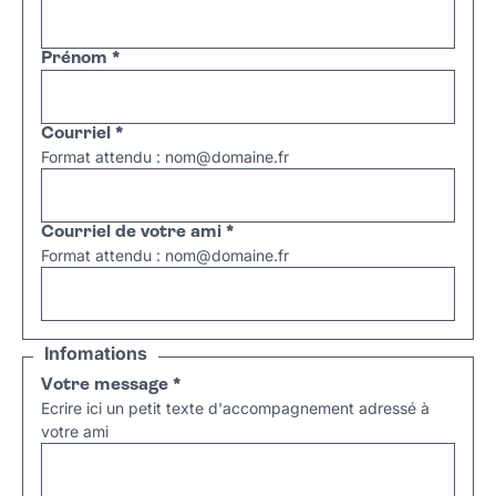
Prénom
*
Courriel
*
Format attendu : nom@domaine.fr
Courriel de votre ami
*
Format attendu : nom@domaine.fr
Infomations
Votre message
*
Ecrire ici un petit texte d'accompagnement adressé à
votre ami