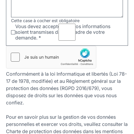
Cette case à cocher est obligatoire
Vous devez accepter que vos informations
soient transmises dans le cadre de votre
demande.
*
Conformément à la loi Informatique et libertés (Loi 78-
17 de 1978, modifiée) et au Règlement général sur la
protection des données (RGPD 2016/679), vous
disposez de droits sur les données que vous nous
confiez.
Pour en savoir plus sur la gestion de vos données
personnelles et exercer vos droits, veuillez consulter la
Charte de protection des données dans les mentions