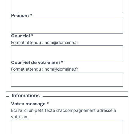
Prénom
*
Courriel
*
Format attendu : nom@domaine.fr
Courriel de votre ami
*
Format attendu : nom@domaine.fr
Infomations
Votre message
*
Ecrire ici un petit texte d'accompagnement adressé à
votre ami