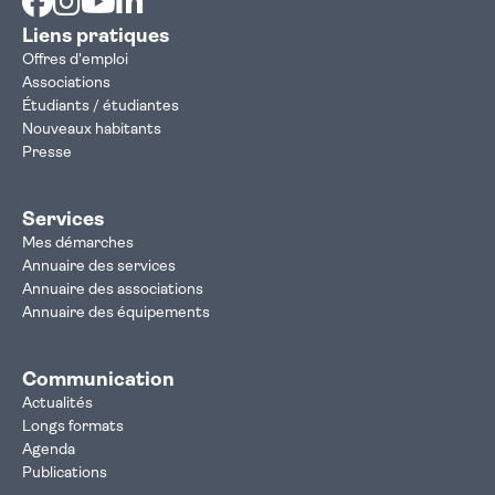
Liens pratiques
Offres d'emploi
Associations
Étudiants / étudiantes
Nouveaux habitants
Presse
Services
Mes démarches
Annuaire des services
Annuaire des associations
Annuaire des équipements
Communication
Actualités
Longs formats
Agenda
Publications