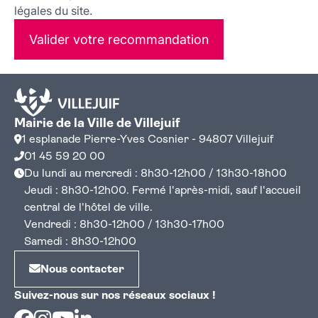
légales du site.
Valider votre recommandation
Mairie de la Ville de Villejuif
1 esplanade Pierre-Yves Cosnier - 94807 Villejuif
01 45 59 20 00
Du lundi au mercredi : 8h30-12h00 / 13h30-18h00
Jeudi : 8h30-12h00. Fermé l'après-midi, sauf l'accueil
central de l'hôtel de ville.
Vendredi : 8h30-12h00 / 13h30-17h00
Samedi : 8h30-12h00
Nous contacter
Suivez-nous sur nos réseaux sociaux !
Facebook
Instagram
Youtube
Linkedin