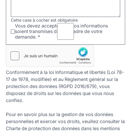
Cette case à cocher est obligatoire
Vous devez accepter que vos informations
soient transmises dans le cadre de votre
demande.
*
Conformément à la loi Informatique et libertés (Loi 78-
17 de 1978, modifiée) et au Règlement général sur la
protection des données (RGPD 2016/679), vous
disposez de droits sur les données que vous nous
confiez.
Pour en savoir plus sur la gestion de vos données
personnelles et exercer vos droits, veuillez consulter la
Charte de protection des données dans les mentions