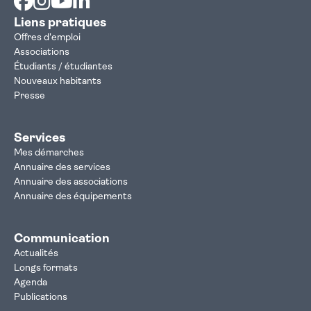
Liens pratiques
Offres d'emploi
Associations
Étudiants / étudiantes
Nouveaux habitants
Presse
Services
Mes démarches
Annuaire des services
Annuaire des associations
Annuaire des équipements
Communication
Actualités
Longs formats
Agenda
Publications