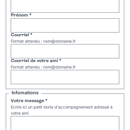
Prénom
*
Courriel
*
Format attendu : nom@domaine.fr
Courriel de votre ami
*
Format attendu : nom@domaine.fr
Infomations
Votre message
*
Ecrire ici un petit texte d'accompagnement adressé à
votre ami