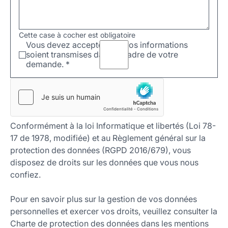
Cette case à cocher est obligatoire
Vous devez accepter que vos informations
soient transmises dans le cadre de votre
demande.
*
Conformément à la loi Informatique et libertés (Loi 78-
17 de 1978, modifiée) et au Règlement général sur la
protection des données (RGPD 2016/679), vous
disposez de droits sur les données que vous nous
confiez.
Pour en savoir plus sur la gestion de vos données
personnelles et exercer vos droits, veuillez consulter la
Charte de protection des données dans les mentions