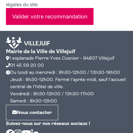
légales du site.
Valider votre recommandation
Mairie de la Ville de Villejuif
1 esplanade Pierre-Yves Cosnier - 94807 Villejuif
01 45 59 20 00
Du lundi au mercredi : 8h30-12h00 / 13h30-18h00
Jeudi : 8h30-12h00. Fermé l'après-midi, sauf l'accueil
central de l'hôtel de ville.
Vendredi : 8h30-12h00 / 13h30-17h00
Samedi : 8h30-12h00
Nous contacter
Suivez-nous sur nos réseaux sociaux !
Facebook
Instagram
Youtube
Linkedin