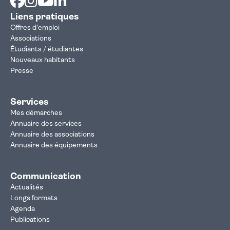
Liens pratiques
Offres d'emploi
Associations
Étudiants / étudiantes
Nouveaux habitants
Presse
Services
Mes démarches
Annuaire des services
Annuaire des associations
Annuaire des équipements
Communication
Actualités
Longs formats
Agenda
Publications