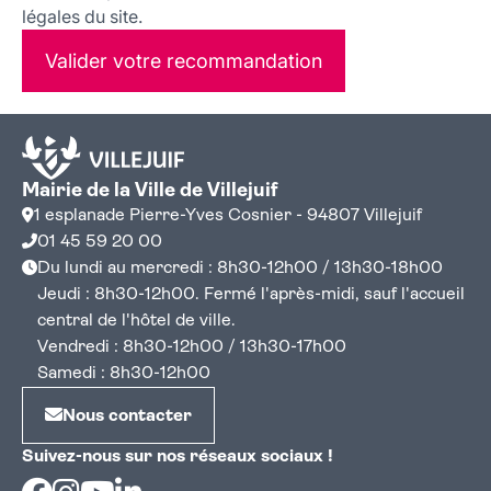
légales du site.
Valider votre recommandation
Mairie de la Ville de Villejuif
1 esplanade Pierre-Yves Cosnier - 94807 Villejuif
01 45 59 20 00
Du lundi au mercredi : 8h30-12h00 / 13h30-18h00
Jeudi : 8h30-12h00. Fermé l'après-midi, sauf l'accueil
central de l'hôtel de ville.
Vendredi : 8h30-12h00 / 13h30-17h00
Samedi : 8h30-12h00
Nous contacter
Suivez-nous sur nos réseaux sociaux !
Facebook
Instagram
Youtube
Linkedin