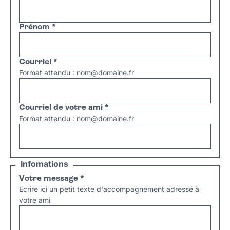
Prénom
*
Courriel
*
Format attendu : nom@domaine.fr
Courriel de votre ami
*
Format attendu : nom@domaine.fr
Infomations
Votre message
*
Ecrire ici un petit texte d'accompagnement adressé à
votre ami