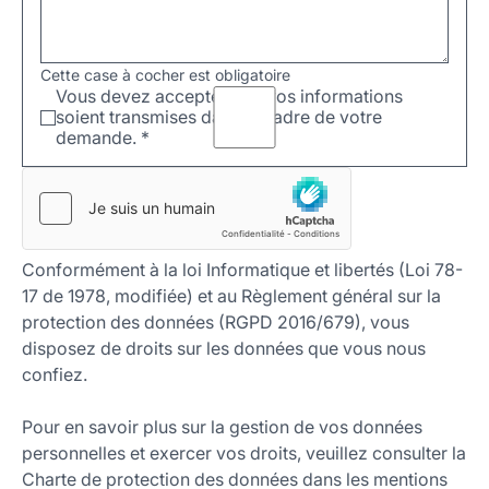
Cette case à cocher est obligatoire
Vous devez accepter que vos informations
soient transmises dans le cadre de votre
demande.
*
Conformément à la loi Informatique et libertés (Loi 78-
17 de 1978, modifiée) et au Règlement général sur la
protection des données (RGPD 2016/679), vous
disposez de droits sur les données que vous nous
confiez.
Pour en savoir plus sur la gestion de vos données
personnelles et exercer vos droits, veuillez consulter la
Charte de protection des données dans les mentions