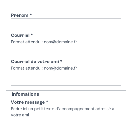
Prénom
*
Courriel
*
Format attendu : nom@domaine.fr
Courriel de votre ami
*
Format attendu : nom@domaine.fr
Infomations
Votre message
*
Ecrire ici un petit texte d'accompagnement adressé à
votre ami