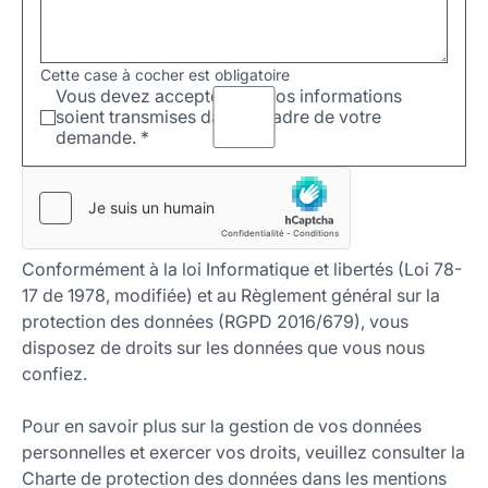
Cette case à cocher est obligatoire
Vous devez accepter que vos informations
soient transmises dans le cadre de votre
demande.
*
Conformément à la loi Informatique et libertés (Loi 78-
17 de 1978, modifiée) et au Règlement général sur la
protection des données (RGPD 2016/679), vous
disposez de droits sur les données que vous nous
confiez.
Pour en savoir plus sur la gestion de vos données
personnelles et exercer vos droits, veuillez consulter la
Charte de protection des données dans les mentions