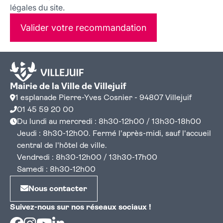
légales du site.
Valider votre recommandation
Mairie de la Ville de Villejuif
1 esplanade Pierre-Yves Cosnier - 94807 Villejuif
01 45 59 20 00
Du lundi au mercredi : 8h30-12h00 / 13h30-18h00
Jeudi : 8h30-12h00. Fermé l'après-midi, sauf l'accueil
central de l'hôtel de ville.
Vendredi : 8h30-12h00 / 13h30-17h00
Samedi : 8h30-12h00
Nous contacter
Suivez-nous sur nos réseaux sociaux !
Facebook
Instagram
Youtube
Linkedin