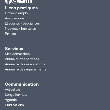
Liens pratiques
Offres d'emploi
Associations
Étudiants / étudiantes
Nouveaux habitants
Presse
Services
Mes démarches
Annuaire des services
Annuaire des associations
Annuaire des équipements
Communication
Actualités
Longs formats
Agenda
Publications