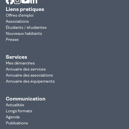
Liens pratiques
Offres d'emploi
Associations
Étudiants / étudiantes
Nouveaux habitants
Presse
Services
Mes démarches
Annuaire des services
Annuaire des associations
Annuaire des équipements
Communication
Actualités
Longs formats
Agenda
Publications