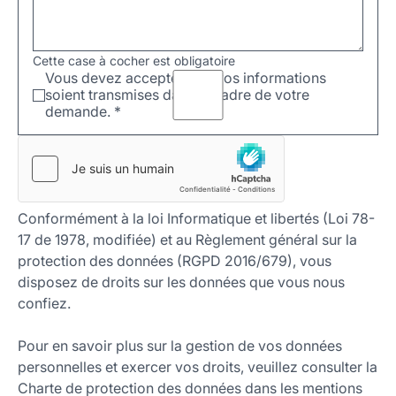
Cette case à cocher est obligatoire
Vous devez accepter que vos informations
soient transmises dans le cadre de votre
demande.
*
Conformément à la loi Informatique et libertés (Loi 78-
17 de 1978, modifiée) et au Règlement général sur la
protection des données (RGPD 2016/679), vous
disposez de droits sur les données que vous nous
confiez.
Pour en savoir plus sur la gestion de vos données
personnelles et exercer vos droits, veuillez consulter la
Charte de protection des données dans les mentions