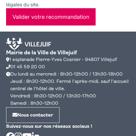
légales du site.
Valider votre recommandation
Mairie de la Ville de Villejuif
1 esplanade Pierre-Yves Cosnier - 94807 Villejuif
01 45 59 20 00
Du lundi au mercredi : 8h30-12h00 / 13h30-18h00
Jeudi : 8h30-12h00. Fermé l'après-midi, sauf l'accueil
central de l'hôtel de ville.
Vendredi : 8h30-12h00 / 13h30-17h00
Samedi : 8h30-12h00
Nous contacter
Suivez-nous sur nos réseaux sociaux !
Facebook
Instagram
Youtube
Linkedin