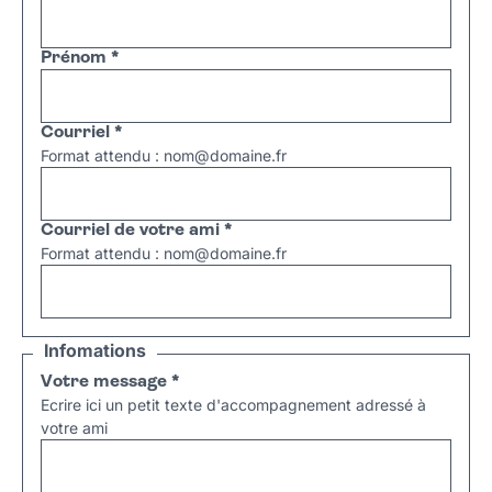
Prénom
*
Courriel
*
Format attendu : nom@domaine.fr
Courriel de votre ami
*
Format attendu : nom@domaine.fr
Infomations
Votre message
*
Ecrire ici un petit texte d'accompagnement adressé à
votre ami