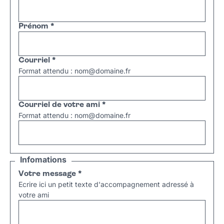
Prénom
*
Courriel
*
Format attendu : nom@domaine.fr
Courriel de votre ami
*
Format attendu : nom@domaine.fr
Infomations
Votre message
*
Ecrire ici un petit texte d'accompagnement adressé à
votre ami