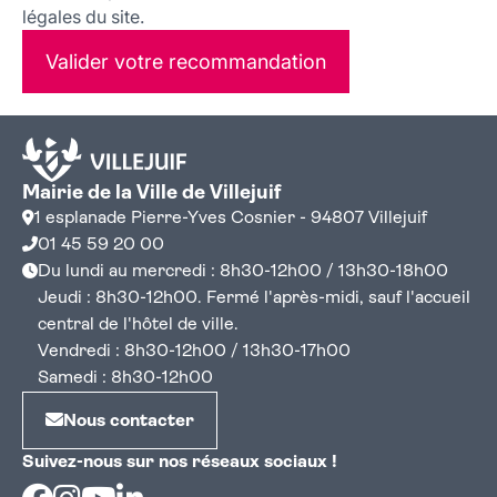
légales du site.
Valider votre recommandation
Mairie de la Ville de Villejuif
1 esplanade Pierre-Yves Cosnier - 94807 Villejuif
01 45 59 20 00
Du lundi au mercredi : 8h30-12h00 / 13h30-18h00
Jeudi : 8h30-12h00. Fermé l'après-midi, sauf l'accueil
central de l'hôtel de ville.
Vendredi : 8h30-12h00 / 13h30-17h00
Samedi : 8h30-12h00
Nous contacter
Suivez-nous sur nos réseaux sociaux !
Facebook
Instagram
Youtube
Linkedin