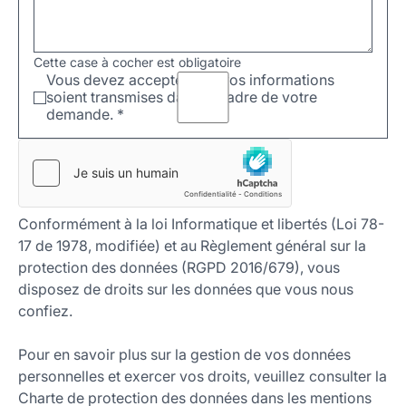
Cette case à cocher est obligatoire
Vous devez accepter que vos informations
soient transmises dans le cadre de votre
demande.
*
Conformément à la loi Informatique et libertés (Loi 78-
17 de 1978, modifiée) et au Règlement général sur la
protection des données (RGPD 2016/679), vous
disposez de droits sur les données que vous nous
confiez.
Pour en savoir plus sur la gestion de vos données
personnelles et exercer vos droits, veuillez consulter la
Charte de protection des données dans les mentions