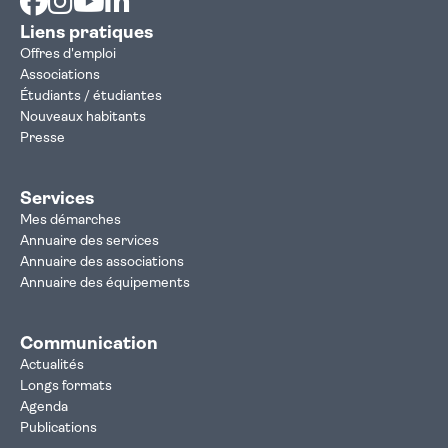
Liens pratiques
Offres d'emploi
Associations
Étudiants / étudiantes
Nouveaux habitants
Presse
Services
Mes démarches
Annuaire des services
Annuaire des associations
Annuaire des équipements
Communication
Actualités
Longs formats
Agenda
Publications