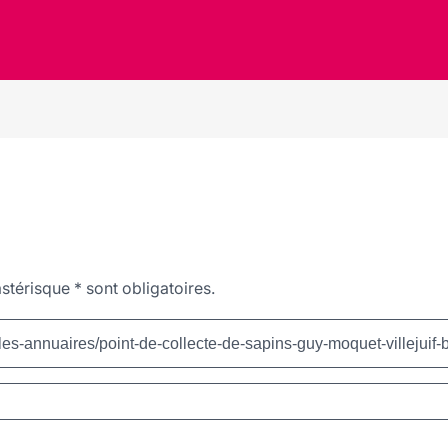
stérisque
*
sont obligatoires.