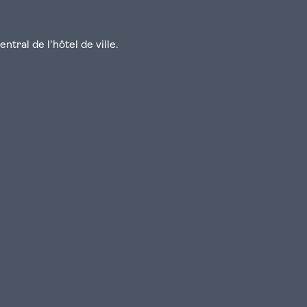
tral de l'hôtel de ville.