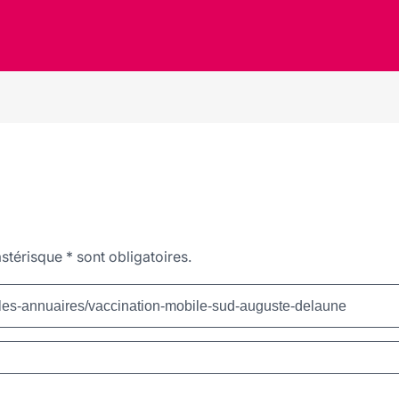
stérisque
*
sont obligatoires.