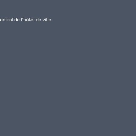
tral de l'hôtel de ville.