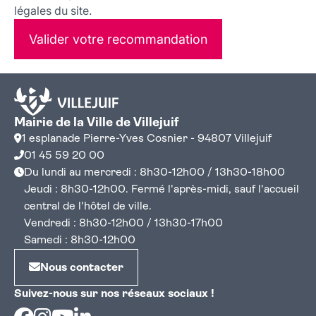
légales du site.
Valider votre recommandation
Mairie de la Ville de Villejuif
1 esplanade Pierre-Yves Cosnier - 94807 Villejuif
01 45 59 20 00
Du lundi au mercredi : 8h30-12h00 / 13h30-18h00
Jeudi : 8h30-12h00. Fermé l'après-midi, sauf l'accueil
central de l'hôtel de ville.
Vendredi : 8h30-12h00 / 13h30-17h00
Samedi : 8h30-12h00
Nous contacter
Suivez-nous sur nos réseaux sociaux !
Facebook
Instagram
Youtube
Linkedin