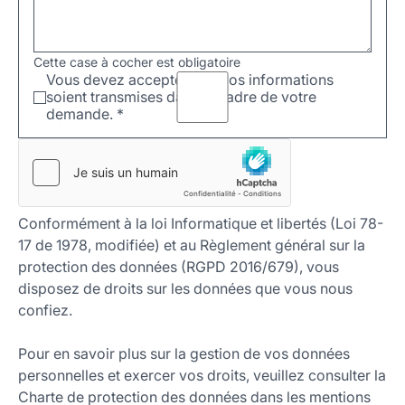
Cette case à cocher est obligatoire
Vous devez accepter que vos informations
soient transmises dans le cadre de votre
demande.
*
Conformément à la loi Informatique et libertés (Loi 78-
17 de 1978, modifiée) et au Règlement général sur la
protection des données (RGPD 2016/679), vous
disposez de droits sur les données que vous nous
confiez.
Pour en savoir plus sur la gestion de vos données
personnelles et exercer vos droits, veuillez consulter la
Charte de protection des données dans les mentions