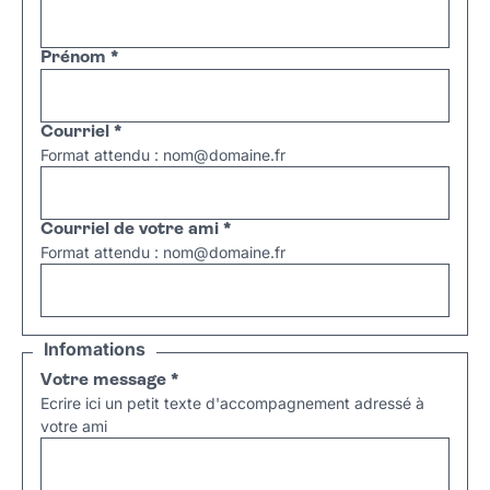
Prénom
*
Courriel
*
Format attendu : nom@domaine.fr
Courriel de votre ami
*
Format attendu : nom@domaine.fr
Infomations
Votre message
*
Ecrire ici un petit texte d'accompagnement adressé à
votre ami