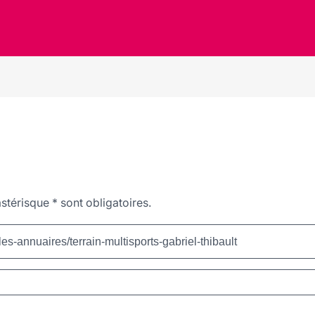
stérisque
*
sont obligatoires.