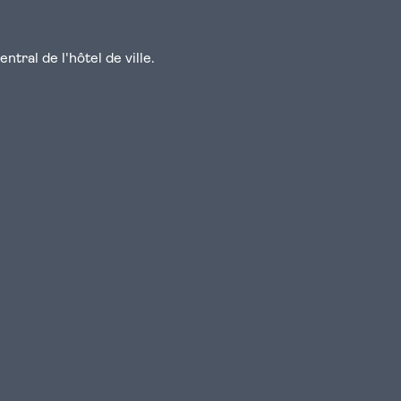
tral de l'hôtel de ville.