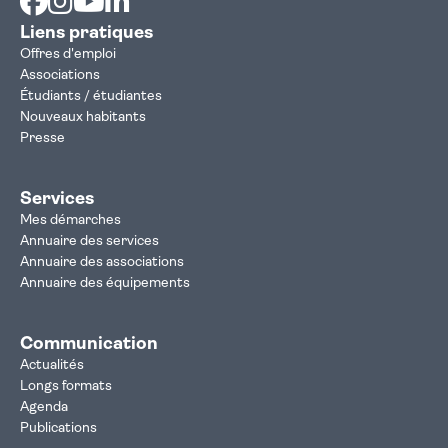
Liens pratiques
Offres d'emploi
Associations
Étudiants / étudiantes
Nouveaux habitants
Presse
Services
Mes démarches
Annuaire des services
Annuaire des associations
Annuaire des équipements
Communication
Actualités
Longs formats
Agenda
Publications