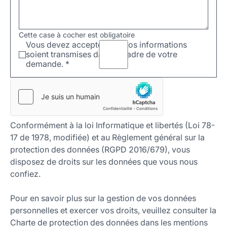
Cette case à cocher est obligatoire
Vous devez accepter que vos informations
soient transmises dans le cadre de votre
demande.
*
Conformément à la loi Informatique et libertés (Loi 78-
17 de 1978, modifiée) et au Règlement général sur la
protection des données (RGPD 2016/679), vous
disposez de droits sur les données que vous nous
confiez.
Pour en savoir plus sur la gestion de vos données
personnelles et exercer vos droits, veuillez consulter la
Charte de protection des données dans les mentions