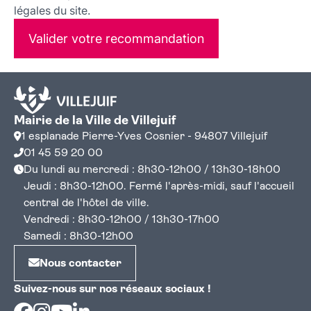
légales du site.
Valider votre recommandation
Mairie de la Ville de Villejuif
1 esplanade Pierre-Yves Cosnier - 94807 Villejuif
01 45 59 20 00
Du lundi au mercredi : 8h30-12h00 / 13h30-18h00
Jeudi : 8h30-12h00. Fermé l'après-midi, sauf l'accueil
central de l'hôtel de ville.
Vendredi : 8h30-12h00 / 13h30-17h00
Samedi : 8h30-12h00
Nous contacter
Suivez-nous sur nos réseaux sociaux !
Facebook
Instagram
Youtube
Linkedin