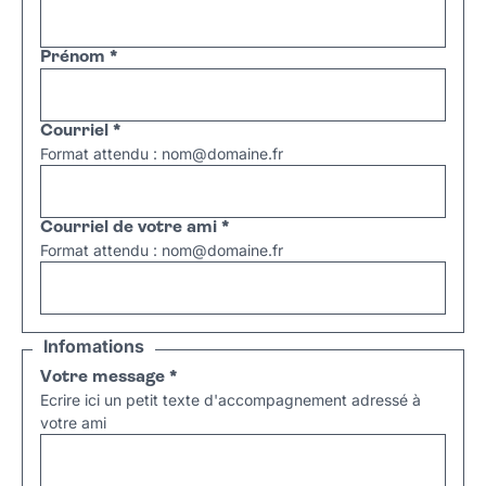
Prénom
*
Courriel
*
Format attendu : nom@domaine.fr
Courriel de votre ami
*
Format attendu : nom@domaine.fr
Infomations
Votre message
*
Ecrire ici un petit texte d'accompagnement adressé à
votre ami