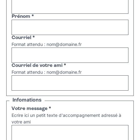
Prénom
*
Courriel
*
Format attendu : nom@domaine.fr
Courriel de votre ami
*
Format attendu : nom@domaine.fr
Infomations
Votre message
*
Ecrire ici un petit texte d'accompagnement adressé à
votre ami