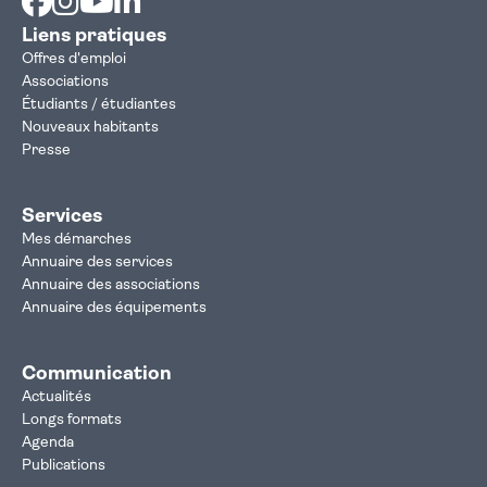
Liens pratiques
Offres d'emploi
Associations
Étudiants / étudiantes
Nouveaux habitants
Presse
Services
Mes démarches
Annuaire des services
Annuaire des associations
Annuaire des équipements
Communication
Actualités
Longs formats
Agenda
Publications