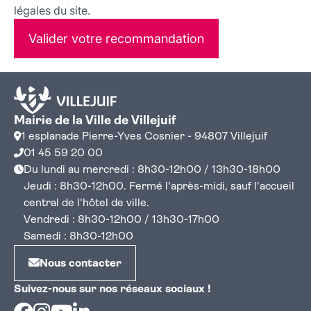
légales du site.
Valider votre recommandation
Mairie de la Ville de Villejuif
1 esplanade Pierre-Yves Cosnier - 94807 Villejuif
01 45 59 20 00
Du lundi au mercredi : 8h30-12h00 / 13h30-18h00
Jeudi : 8h30-12h00. Fermé l'après-midi, sauf l'accueil
central de l'hôtel de ville.
Vendredi : 8h30-12h00 / 13h30-17h00
Samedi : 8h30-12h00
Nous contacter
Suivez-nous sur nos réseaux sociaux !
Facebook
Instagram
Youtube
Linkedin