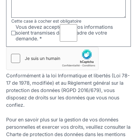
Cette case à cocher est obligatoire
Vous devez accepter que vos informations
soient transmises dans le cadre de votre
demande.
*
Conformément à la loi Informatique et libertés (Loi 78-
17 de 1978, modifiée) et au Règlement général sur la
protection des données (RGPD 2016/679), vous
disposez de droits sur les données que vous nous
confiez.
Pour en savoir plus sur la gestion de vos données
personnelles et exercer vos droits, veuillez consulter la
Charte de protection des données dans les mentions