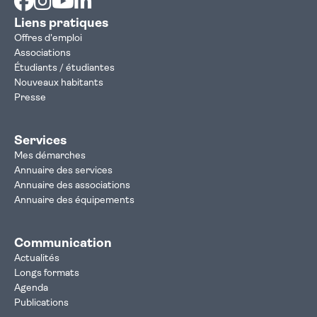
Liens pratiques
Offres d'emploi
Associations
Étudiants / étudiantes
Nouveaux habitants
Presse
Services
Mes démarches
Annuaire des services
Annuaire des associations
Annuaire des équipements
Communication
Actualités
Longs formats
Agenda
Publications