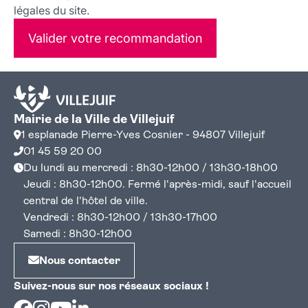
légales du site.
Valider votre recommandation
Mairie de la Ville de Villejuif
1 esplanade Pierre-Yves Cosnier - 94807 Villejuif
01 45 59 20 00
Du lundi au mercredi : 8h30-12h00 / 13h30-18h00
Jeudi : 8h30-12h00. Fermé l'après-midi, sauf l'accueil
central de l'hôtel de ville.
Vendredi : 8h30-12h00 / 13h30-17h00
Samedi : 8h30-12h00
Nous contacter
Suivez-nous sur nos réseaux sociaux !
Facebook
Instagram
Youtube
Linkedin