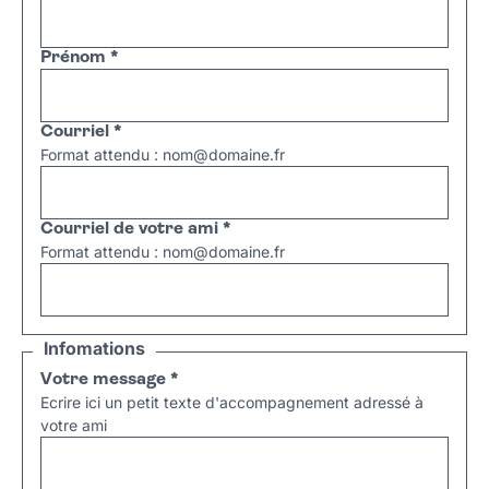
Prénom
*
Courriel
*
Format attendu : nom@domaine.fr
Courriel de votre ami
*
Format attendu : nom@domaine.fr
Infomations
Votre message
*
Ecrire ici un petit texte d'accompagnement adressé à
votre ami