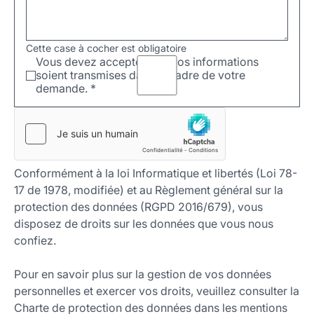
Cette case à cocher est obligatoire
Vous devez accepter que vos informations
soient transmises dans le cadre de votre
demande.
*
Conformément à la loi Informatique et libertés (Loi 78-
17 de 1978, modifiée) et au Règlement général sur la
protection des données (RGPD 2016/679), vous
disposez de droits sur les données que vous nous
confiez.
Pour en savoir plus sur la gestion de vos données
personnelles et exercer vos droits, veuillez consulter la
Charte de protection des données dans les mentions