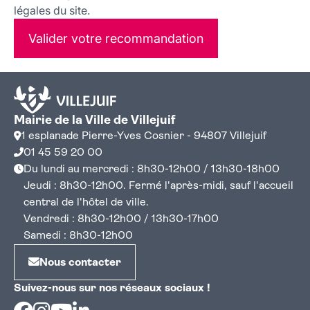
légales du site.
Valider votre recommandation
Mairie de la Ville de Villejuif
1 esplanade Pierre-Yves Cosnier - 94807 Villejuif
01 45 59 20 00
Du lundi au mercredi : 8h30-12h00 / 13h30-18h00
Jeudi : 8h30-12h00. Fermé l'après-midi, sauf l'accueil
central de l'hôtel de ville.
Vendredi : 8h30-12h00 / 13h30-17h00
Samedi : 8h30-12h00
Nous contacter
Suivez-nous sur nos réseaux sociaux !
Facebook
Instagram
Youtube
Linkedin