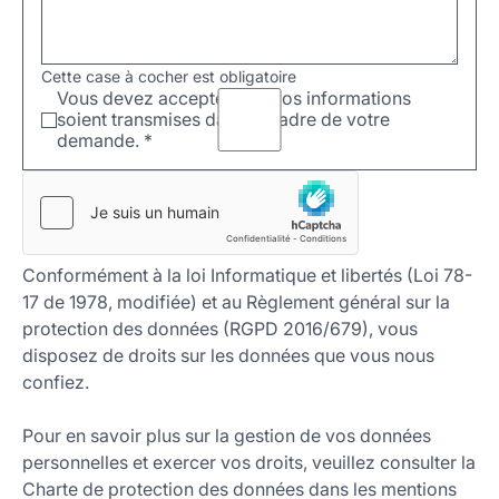
Cette case à cocher est obligatoire
Vous devez accepter que vos informations
soient transmises dans le cadre de votre
demande.
*
Conformément à la loi Informatique et libertés (Loi 78-
17 de 1978, modifiée) et au Règlement général sur la
protection des données (RGPD 2016/679), vous
disposez de droits sur les données que vous nous
confiez.
Pour en savoir plus sur la gestion de vos données
personnelles et exercer vos droits, veuillez consulter la
Charte de protection des données dans les mentions