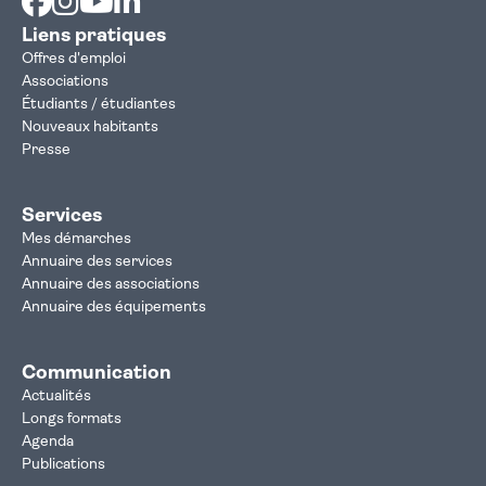
Liens pratiques
Offres d'emploi
Associations
Étudiants / étudiantes
Nouveaux habitants
Presse
Services
Mes démarches
Annuaire des services
Annuaire des associations
Annuaire des équipements
Communication
Actualités
Longs formats
Agenda
Publications