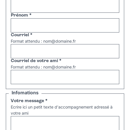
Prénom
*
Courriel
*
Format attendu : nom@domaine.fr
Courriel de votre ami
*
Format attendu : nom@domaine.fr
Infomations
Votre message
*
Ecrire ici un petit texte d'accompagnement adressé à
votre ami