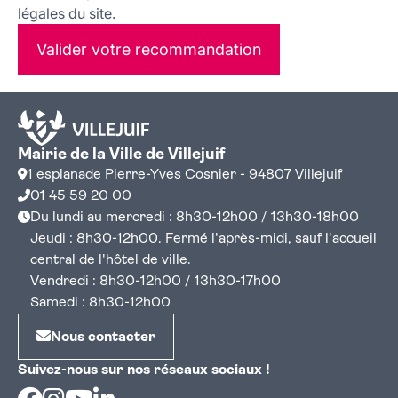
légales du site.
Valider votre recommandation
Mairie de la Ville de Villejuif
1 esplanade Pierre-Yves Cosnier - 94807 Villejuif
01 45 59 20 00
Du lundi au mercredi : 8h30-12h00 / 13h30-18h00
Jeudi : 8h30-12h00. Fermé l'après-midi, sauf l'accueil
central de l'hôtel de ville.
Vendredi : 8h30-12h00 / 13h30-17h00
Samedi : 8h30-12h00
Nous contacter
Suivez-nous sur nos réseaux sociaux !
Facebook
Instagram
Youtube
Linkedin