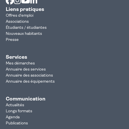
Liens pratiques
Offres d'emploi
Associations
Étudiants / étudiantes
Nouveaux habitants
Presse
Services
Mes démarches
Annuaire des services
Annuaire des associations
Annuaire des équipements
Communication
Actualités
Longs formats
Agenda
Publications