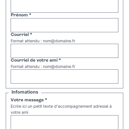
Prénom
*
Courriel
*
Format attendu : nom@domaine.fr
Courriel de votre ami
*
Format attendu : nom@domaine.fr
Infomations
Votre message
*
Ecrire ici un petit texte d'accompagnement adressé à
votre ami