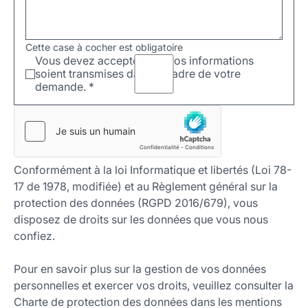
Cette case à cocher est obligatoire
Vous devez accepter que vos informations
soient transmises dans le cadre de votre
demande.
*
Conformément à la loi Informatique et libertés (Loi 78-
17 de 1978, modifiée) et au Règlement général sur la
protection des données (RGPD 2016/679), vous
disposez de droits sur les données que vous nous
confiez.
Pour en savoir plus sur la gestion de vos données
personnelles et exercer vos droits, veuillez consulter la
Charte de protection des données dans les mentions