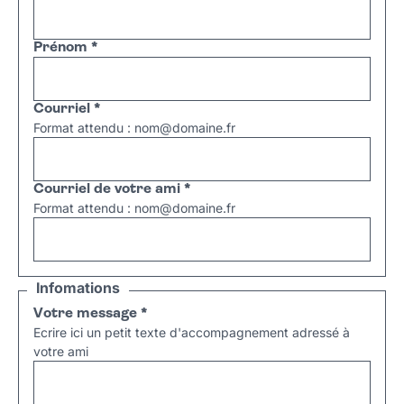
Prénom
*
Courriel
*
Format attendu : nom@domaine.fr
Courriel de votre ami
*
Format attendu : nom@domaine.fr
Infomations
Votre message
*
Ecrire ici un petit texte d'accompagnement adressé à
votre ami