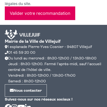
légales du site.
Valider votre recommandation
Mairie de la Ville de Villejuif
1 esplanade Pierre-Yves Cosnier - 94807 Villejuif
01 45 59 20 00
Du lundi au mercredi : 8h30-12h00 / 13h30-18h00
Jeudi : 8h30-12h00. Fermé l'après-midi, sauf l'accueil
central de l'hôtel de ville.
Vendredi : 8h30-12h00 / 13h30-17h00
Samedi : 8h30-12h00
Nous contacter
Suivez-nous sur nos réseaux sociaux !
Facebook
Instagram
Youtube
Linkedin