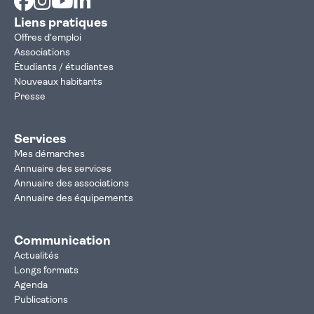
Liens pratiques
Offres d'emploi
Associations
Étudiants / étudiantes
Nouveaux habitants
Presse
Services
Mes démarches
Annuaire des services
Annuaire des associations
Annuaire des équipements
Communication
Actualités
Longs formats
Agenda
Publications