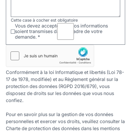
Cette case à cocher est obligatoire
Vous devez accepter que vos informations
soient transmises dans le cadre de votre
demande.
*
Conformément à la loi Informatique et libertés (Loi 78-
17 de 1978, modifiée) et au Règlement général sur la
protection des données (RGPD 2016/679), vous
disposez de droits sur les données que vous nous
confiez.
Pour en savoir plus sur la gestion de vos données
personnelles et exercer vos droits, veuillez consulter la
Charte de protection des données dans les mentions